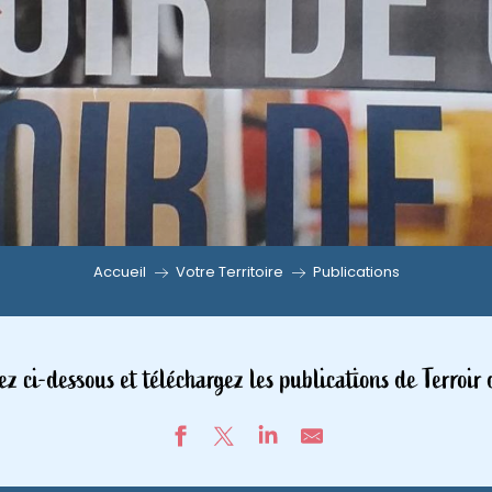
Accueil
Votre Territoire
Publications
ez ci-dessous et téléchargez les publications de Terroir