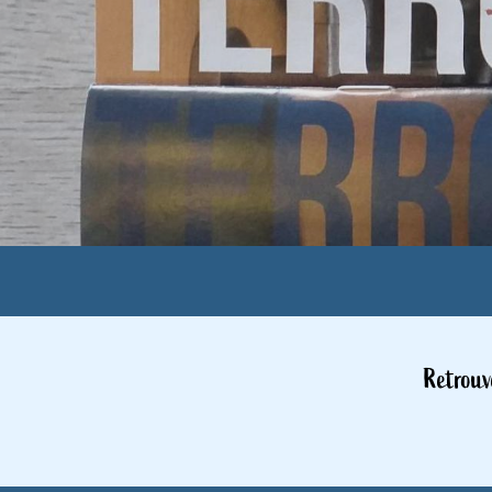
Retrouv