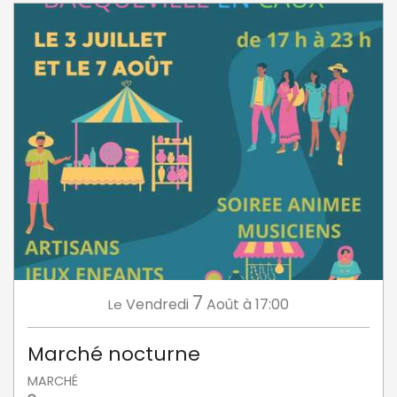
7
Vendredi
Août
à 17:00
Le
Marché nocturne
MARCHÉ