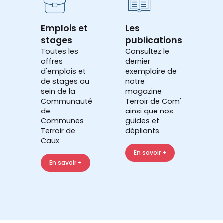
Emplois et
Les
stages
publications
Toutes les
Consultez le
offres
dernier
d'emplois et
exemplaire de
de stages au
notre
sein de la
magazine
Communauté
Terroir de Com'
de
ainsi que nos
Communes
guides et
Terroir de
dépliants
Caux
En savoir +
En savoir +