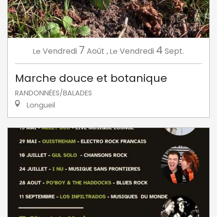
7
4
Vendredi
Août
,
Vendredi
Sept.
Le
Le
Marche douce et botanique
RANDONNÉES/BALADES
Longueil