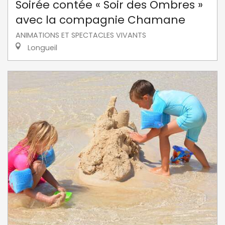
Soirée contée « Soir des Ombres »
avec la compagnie Chamane
ANIMATIONS ET SPECTACLES VIVANTS
Longueil