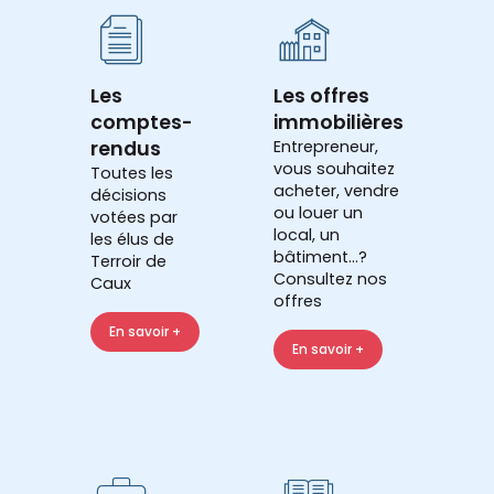
Les
Les offres
comptes-
immobilières
rendus
Entrepreneur,
vous souhaitez
Toutes les
acheter, vendre
décisions
ou louer un
votées par
local, un
les élus de
bâtiment...?
Terroir de
Consultez nos
Caux
offres
En savoir +
En savoir +