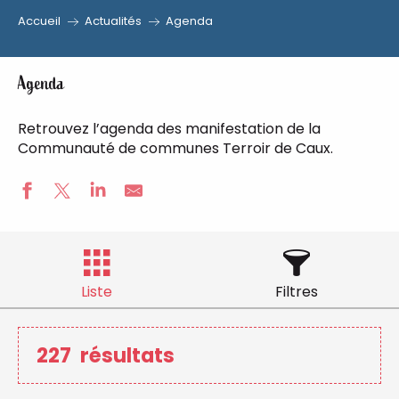
Accueil
Actualités
Agenda
Agenda
Retrouvez l’agenda des manifestation de la
Communauté de communes Terroir de Caux.
Liste
Filtres
227
résultats