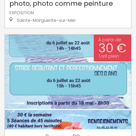
photo, photo comme peinture
EXPOSITION
Sainte-Marguerite-sur-Mer
À partir de
30 €
Tarif plein