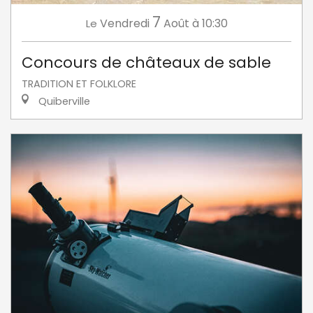
7
Vendredi
Août
à 10:30
Le
Concours de châteaux de sable
TRADITION ET FOLKLORE
Quiberville