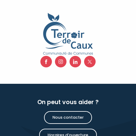
On peut vous aider ?
Nous contacter
Horaires d’ouverture