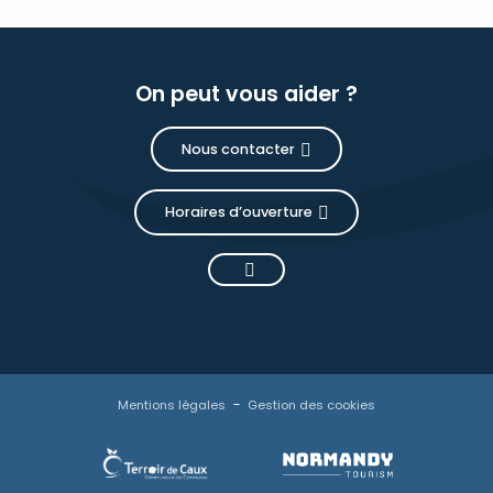
On peut vous aider ?
Nous contacter
Horaires d’ouverture
Mentions légales
Gestion des cookies