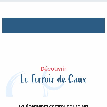
Découvrir
Le Terroir de Caux
Equipements communautaires