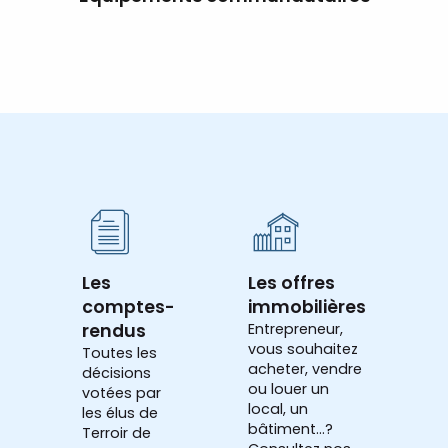
Les
Les offres
comptes-
immobilières
rendus
Entrepreneur,
vous souhaitez
Toutes les
acheter, vendre
décisions
ou louer un
votées par
local, un
les élus de
bâtiment...?
Terroir de