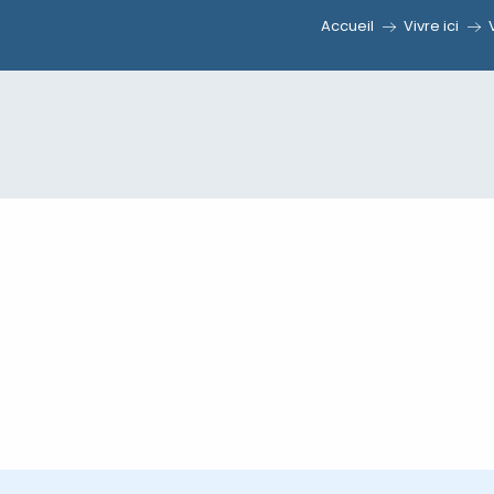
Accueil
Vivre ici