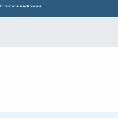
lic par voie électronique