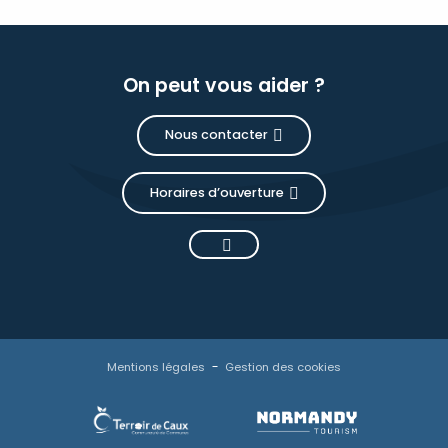
On peut vous aider ?
Nous contacter
Horaires d’ouverture
Mentions légales
Gestion des cookies