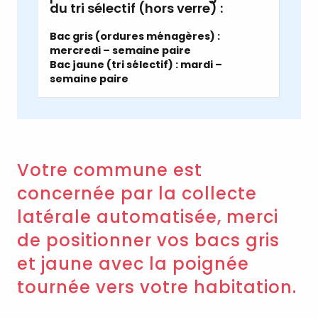
du tri sélectif (hors verre) :
Bac gris (ordures ménagères) :
mercredi – semaine paire
Bac jaune (tri sélectif) : mardi –
semaine paire
Votre commune est
concernée par la collecte
latérale automatisée, merci
de positionner vos bacs gris
et jaune avec la poignée
tournée vers votre habitation.