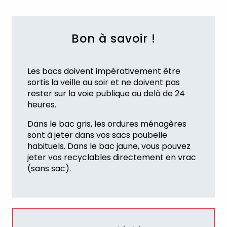
Bon à savoir !
Les bacs doivent impérativement être
sortis la veille au soir et ne doivent pas
rester sur la voie publique au delà de 24
heures.
Dans le bac gris, les ordures ménagères
sont à jeter dans vos sacs poubelle
habituels. Dans le bac jaune, vous pouvez
jeter vos recyclables directement en vrac
(sans sac).