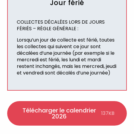
Jour férié
COLLECTES DÉCALÉES LORS DE JOURS
FÉRIÉS – RÈGLE GÉNÉRALE :
Lorsqu’un jour de collecte est férié, toutes
les collectes qui suivent ce jour sont
décalées d’une journée (par exemple si le
mercredi est férié, les lundi et mardi
restent inchangés, mais les mercredi, jeudi
et vendredi sont décalés d’une journée)
Télécharger le calendrier
137KB
2026