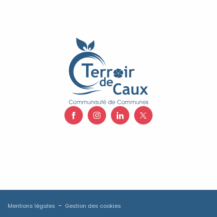
Mentions légales
Gestion des cookies