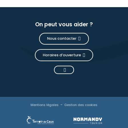
On peut vous aider ?
Nous contacter
Horaires d’ouverture
Mentions légales
Gestion des cookies