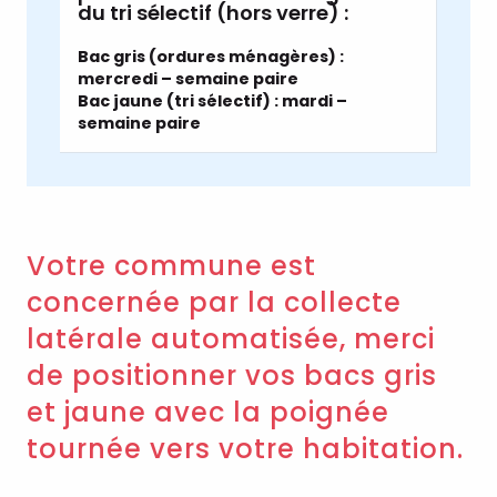
du tri sélectif (hors verre) :
Bac gris (ordures ménagères) :
mercredi – semaine paire
Bac jaune (tri sélectif) : mardi –
semaine paire
Votre commune est
concernée par la collecte
latérale automatisée, merci
de positionner vos bacs gris
et jaune avec la poignée
tournée vers votre habitation.