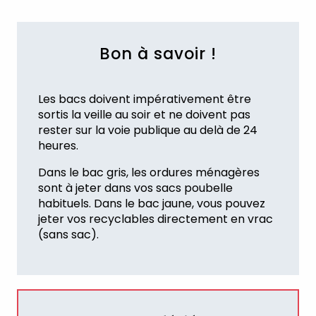
Bon à savoir !
Les bacs doivent impérativement être
sortis la veille au soir et ne doivent pas
rester sur la voie publique au delà de 24
heures.
Dans le bac gris, les ordures ménagères
sont à jeter dans vos sacs poubelle
habituels. Dans le bac jaune, vous pouvez
jeter vos recyclables directement en vrac
(sans sac).