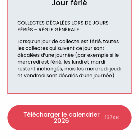
Jour férié
COLLECTES DÉCALÉES LORS DE JOURS
FÉRIÉS – RÈGLE GÉNÉRALE :
Lorsqu’un jour de collecte est férié, toutes
les collectes qui suivent ce jour sont
décalées d’une journée (par exemple si le
mercredi est férié, les lundi et mardi
restent inchangés, mais les mercredi, jeudi
et vendredi sont décalés d’une journée)
Télécharger le calendrier
137KB
2026