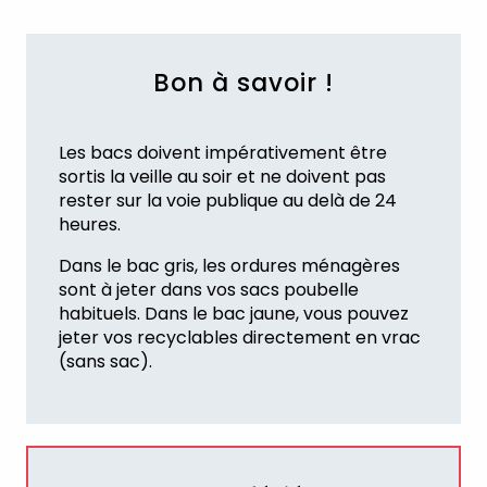
Bon à savoir !
Les bacs doivent impérativement être
sortis la veille au soir et ne doivent pas
rester sur la voie publique au delà de 24
heures.
Dans le bac gris, les ordures ménagères
sont à jeter dans vos sacs poubelle
habituels. Dans le bac jaune, vous pouvez
jeter vos recyclables directement en vrac
(sans sac).