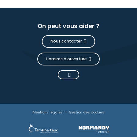
On peut vous aider ?
Nous contacter
Horaires d’ouverture
Mentions légales
Gestion des cookies