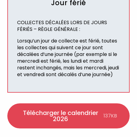
Jour férié
COLLECTES DÉCALÉES LORS DE JOURS
FÉRIÉS – RÈGLE GÉNÉRALE :
Lorsqu’un jour de collecte est férié, toutes
les collectes qui suivent ce jour sont
décalées d’une journée (par exemple si le
mercredi est férié, les lundi et mardi
restent inchangés, mais les mercredi, jeudi
et vendredi sont décalés d’une journée)
Télécharger le calendrier
137KB
2026