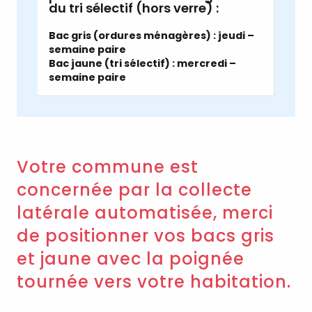
du tri sélectif (hors verre) :
Bac gris (ordures ménagères) : jeudi –
semaine paire
Bac jaune (tri sélectif) : mercredi –
semaine paire
Votre commune est
concernée par la collecte
latérale automatisée, merci
de positionner vos bacs gris
et jaune avec la poignée
tournée vers votre habitation.