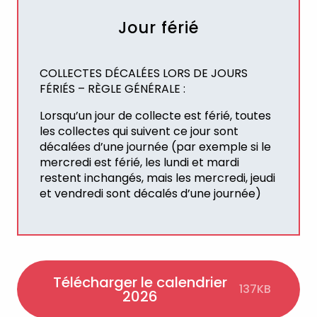
Jour férié
COLLECTES DÉCALÉES LORS DE JOURS
FÉRIÉS – RÈGLE GÉNÉRALE :
Lorsqu’un jour de collecte est férié, toutes
les collectes qui suivent ce jour sont
décalées d’une journée (par exemple si le
mercredi est férié, les lundi et mardi
restent inchangés, mais les mercredi, jeudi
et vendredi sont décalés d’une journée)
Télécharger le calendrier
137KB
2026