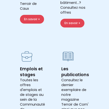
bâtiment...?
Terroir de
Consultez nos
Caux
offres
En savoir +
En savoir +
Emplois et
Les
stages
publications
Toutes les
Consultez le
offres
dernier
d'emplois et
exemplaire de
de stages au
notre
sein de la
magazine
Communauté
Terroir de Com'