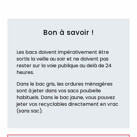
Bon à savoir !
Les bacs doivent impérativement être
sortis la veille au soir et ne doivent pas
rester sur la voie publique au delà de 24
heures.
Dans le bac gris, les ordures ménagères
sont à jeter dans vos sacs poubelle
habituels. Dans le bac jaune, vous pouvez
jeter vos recyclables directement en vrac
(sans sac).