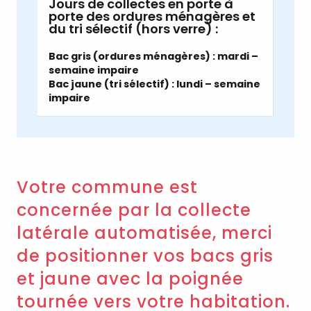
Jours de collectes en porte à
porte des ordures ménagères et
du tri sélectif (hors verre) :
Bac gris (ordures ménagères) : mardi –
semaine impaire
Bac jaune (tri sélectif) : lundi – semaine
impaire
Votre commune est
concernée par la collecte
latérale automatisée, merci
de positionner vos bacs gris
et jaune avec la poignée
tournée vers votre habitation.