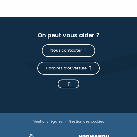
On peut vous aider ?
Nous contacter
Horaires d’ouverture
Mentions légales
Gestion des cookies