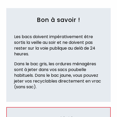
Bon à savoir !
Les bacs doivent impérativement être
sortis la veille au soir et ne doivent pas
rester sur la voie publique au delà de 24
heures.
Dans le bac gris, les ordures ménagères
sont à jeter dans vos sacs poubelle
habituels. Dans le bac jaune, vous pouvez
jeter vos recyclables directement en vrac
(sans sac).