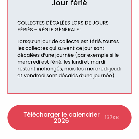
Jour férié
COLLECTES DÉCALÉES LORS DE JOURS
FÉRIÉS – RÈGLE GÉNÉRALE :
Lorsqu’un jour de collecte est férié, toutes
les collectes qui suivent ce jour sont
décalées d’une journée (par exemple si le
mercredi est férié, les lundi et mardi
restent inchangés, mais les mercredi, jeudi
et vendredi sont décalés d’une journée)
Télécharger le calendrier
137KB
2026