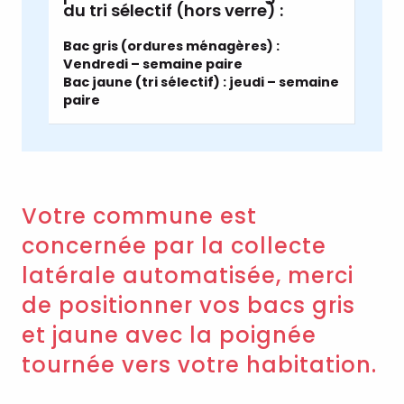
du tri sélectif (hors verre) :
Bac gris (ordures ménagères) :
Vendredi – semaine paire
Bac jaune (tri sélectif) : jeudi – semaine
paire
Votre commune est
concernée par la collecte
latérale automatisée, merci
de positionner vos bacs gris
et jaune avec la poignée
tournée vers votre habitation.