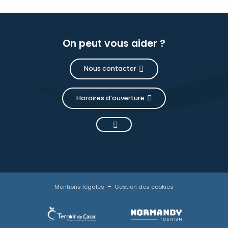
On peut vous aider ?
Nous contacter
Horaires d’ouverture
Mentions légales
Gestion des cookies