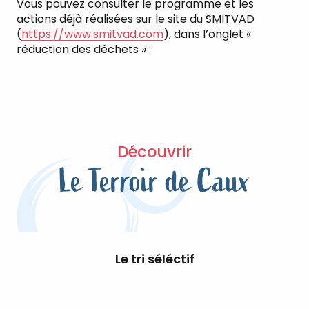
Vous pouvez consulter le programme et les
actions déjà réalisées sur le site du SMITVAD
(
https://www.smitvad.com
), dans l’onglet «
réduction des déchets » :
Découvrir
Le Terroir de Caux
Le tri séléctif