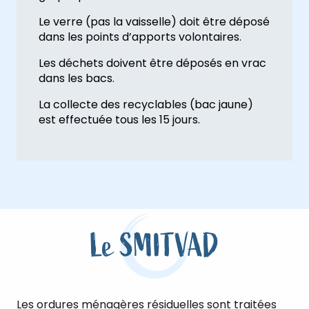
Le verre (pas la vaisselle) doit être déposé
dans les points d’apports volontaires.
Les déchets doivent être déposés en vrac
dans les bacs.
La collecte des recyclables (bac jaune)
est effectuée tous les 15 jours.
Le SMITVAD
Les ordures ménagères résiduelles sont traitées