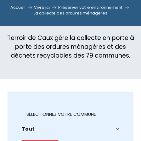
Accueil
Vivre ici
Préserver votre environnement
La collecte des ordures ménagères
Terroir de Caux gère la collecte en porte à
porte des ordures ménagères et des
déchets recyclables des 79 communes.
SÉLECTIONNEZ VOTRE COMMUNE