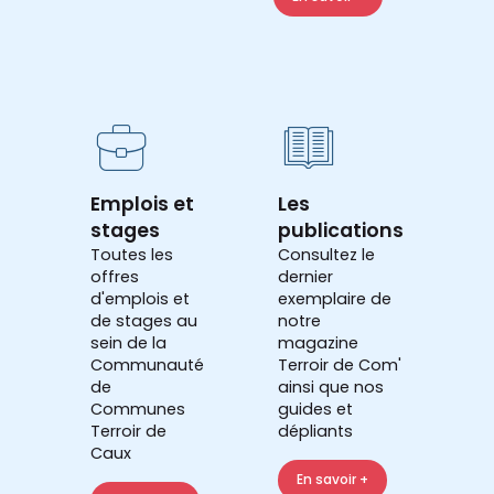
Emplois et
Les
stages
publications
Toutes les
Consultez le
offres
dernier
d'emplois et
exemplaire de
de stages au
notre
sein de la
magazine
Communauté
Terroir de Com'
de
ainsi que nos
Communes
guides et
Terroir de
dépliants
Caux
En savoir +