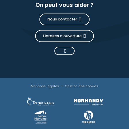
On peut vous aider ?
Nous contacter
Horaires d’ouverture
Mentions légales
Gestion des cookies