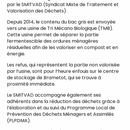
par le SMITVAD (Syndicat Mixte de Traitement et
Valorisation des Déchets).
Depuis 2014, le contenu du bac gris est envoyée
vers une usine de Tri Mécano Biologique (TMB).
Cette usine permet de séparer la partie
fermentescible des ordures ménagères
résiduelles afin de les valoriser en compost et en
énergie.
Les refus, qui représentent la partie non valorisée
par l’usine, sont pour l’heure enfouis sur le centre
de stockage de Brametot, qui se trouve à
proximité immédiate.
Le SMITVAD accompagne également ses
adhérents dans la réduction des déchets grâce à
l’élaboration et au suivi du Programme Local de
Prévention des Déchets Ménagers et Assimilés
(PLPDMA).