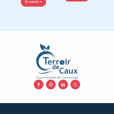
En savoir +