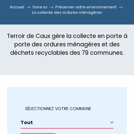
Accueil
Vivre ici
Préserver votre environnement
La collecte des ordures ménagères
Terroir de Caux gère la collecte en porte à
porte des ordures ménagères et des
déchets recyclables des 79 communes.
SÉLECTIONNEZ VOTRE COMMUNE