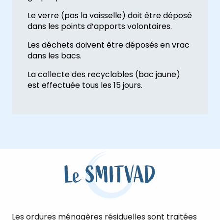
Le verre (pas la vaisselle) doit être déposé
dans les points d’apports volontaires.
Les déchets doivent être déposés en vrac
dans les bacs.
La collecte des recyclables (bac jaune)
est effectuée tous les 15 jours.
Le SMITVAD
Les ordures ménagères résiduelles sont traitées