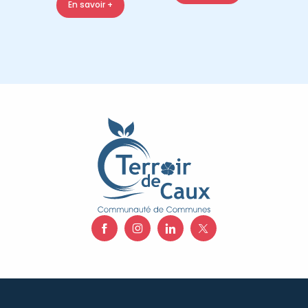
En savoir +