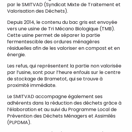
par le SMITVAD (Syndicat Mixte de Traitement et
Valorisation des Déchets).
Depuis 2014, le contenu du bac gris est envoyée
vers une usine de Tri Mécano Biologique (TMB).
Cette usine permet de séparer la partie
fermentescible des ordures ménagères
résiduelles afin de les valoriser en compost et en
énergie.
Les refus, qui représentent la partie non valorisée
par l’usine, sont pour l’heure enfouis sur le centre
de stockage de Brametot, qui se trouve à
proximité immédiate.
Le SMITVAD accompagne également ses
adhérents dans la réduction des déchets grâce à
l’élaboration et au suivi du Programme Local de
Prévention des Déchets Ménagers et Assimilés
(PLPDMA).