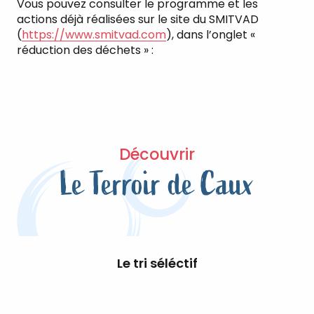
Vous pouvez consulter le programme et les
actions déjà réalisées sur le site du SMITVAD
(
https://www.smitvad.com
), dans l’onglet «
réduction des déchets » :
Découvrir
Le Terroir de Caux
Le tri séléctif