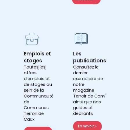
Emplois et
Les
stages
publications
Toutes les
Consultez le
offres
dernier
d'emplois et
exemplaire de
de stages au
notre
sein de la
magazine
Communauté
Terroir de Com'
de
ainsi que nos
Communes
guides et
Terroir de
dépliants
Caux
En savoir +