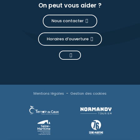
On peut vous aider ?
Nous contacter
Horaires d’ouverture
Mentions légales
Gestion des cookies