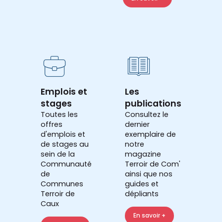
Emplois et
Les
stages
publications
Toutes les
Consultez le
offres
dernier
d'emplois et
exemplaire de
de stages au
notre
sein de la
magazine
Communauté
Terroir de Com'
de
ainsi que nos
Communes
guides et
Terroir de
dépliants
Caux
En savoir +