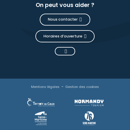
On peut vous aider ?
Nous contacter
Horaires d’ouverture
Mentions légales
Gestion des cookies