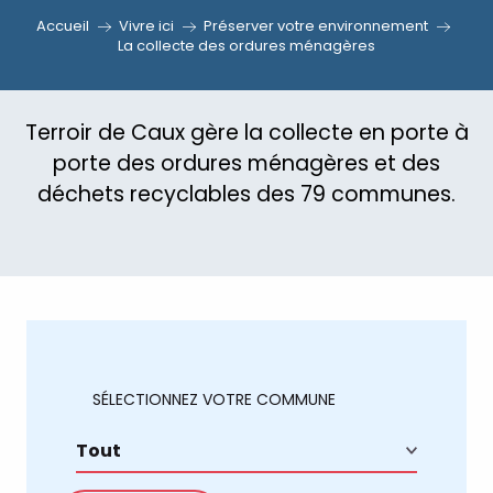
Accueil
Vivre ici
Préserver votre environnement
La collecte des ordures ménagères
Terroir de Caux gère la collecte en porte à
porte des ordures ménagères et des
déchets recyclables des 79 communes.
SÉLECTIONNEZ VOTRE COMMUNE