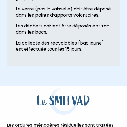
Le verre (pas la vaisselle) doit être déposé
dans les points d’apports volontaires.
Les déchets doivent être déposés en vrac
dans les bacs.
La collecte des recyclables (bac jaune)
est effectuée tous les 15 jours.
Le SMITVAD
Les ordures ménagères résiduelles sont traitées