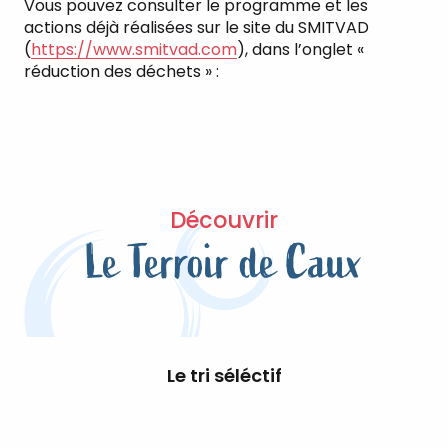
Vous pouvez consulter le programme et les
actions déjà réalisées sur le site du SMITVAD
(
https://www.smitvad.com
), dans l’onglet «
réduction des déchets » :
Découvrir
Le Terroir de Caux
Le tri séléctif