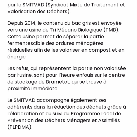
par le SMITVAD (Syndicat Mixte de Traitement et
Valorisation des Déchets).
Depuis 2014, le contenu du bac gris est envoyée
vers une usine de Tri Mécano Biologique (TMB).
Cette usine permet de séparer la partie
fermentescible des ordures ménagères
résiduelles afin de les valoriser en compost et en
énergie.
Les refus, qui représentent la partie non valorisée
par l’usine, sont pour l’heure enfouis sur le centre
de stockage de Brametot, qui se trouve à
proximité immédiate.
Le SMITVAD accompagne également ses
adhérents dans la réduction des déchets grâce à
l’élaboration et au suivi du Programme Local de
Prévention des Déchets Ménagers et Assimilés
(PLPDMA).