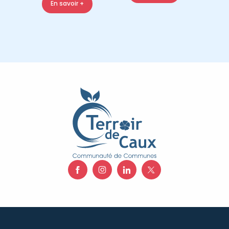
En savoir +