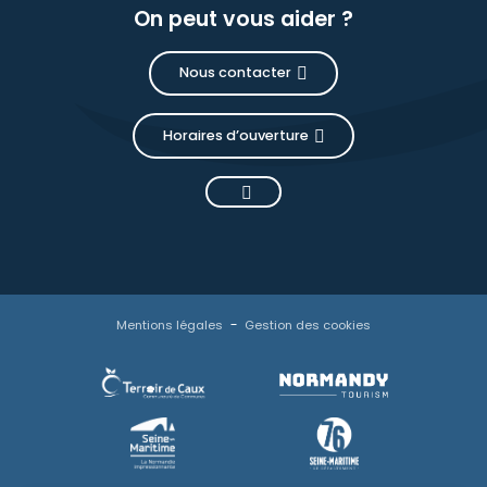
On peut vous aider ?
Nous contacter
Horaires d’ouverture
Mentions légales
Gestion des cookies