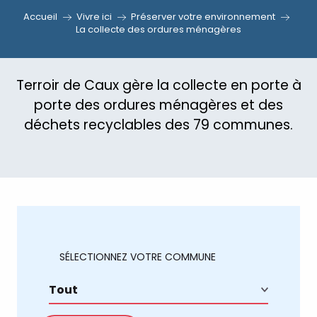
Accueil
Vivre ici
Préserver votre environnement
La collecte des ordures ménagères
Terroir de Caux gère la collecte en porte à
porte des ordures ménagères et des
déchets recyclables des 79 communes.
SÉLECTIONNEZ VOTRE COMMUNE