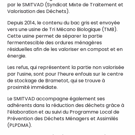
par le SMITVAD (Syndicat Mixte de Traitement et
Valorisation des Déchets).
Depuis 2014, le contenu du bac gris est envoyée
vers une usine de Tri Mécano Biologique (TMB).
Cette usine permet de séparer la partie
fermentescible des ordures ménagères
résiduelles afin de les valoriser en compost et en
énergie.
Les refus, qui représentent la partie non valorisée
par l’usine, sont pour l’heure enfouis sur le centre
de stockage de Brametot, qui se trouve à
proximité immédiate.
Le SMITVAD accompagne également ses
adhérents dans la réduction des déchets grâce à
l’élaboration et au suivi du Programme Local de
Prévention des Déchets Ménagers et Assimilés
(PLPDMA).