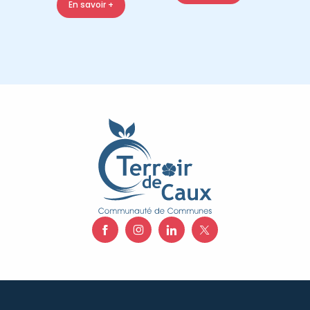
En savoir +