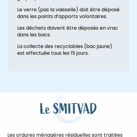
Le verre (pas la vaisselle) doit être déposé
dans les points d’apports volontaires.
Les déchets doivent être déposés en vrac
dans les bacs.
La collecte des recyclables (bac jaune)
est effectuée tous les 15 jours.
Le SMITVAD
Les ordures ménagères résiduelles sont traitées