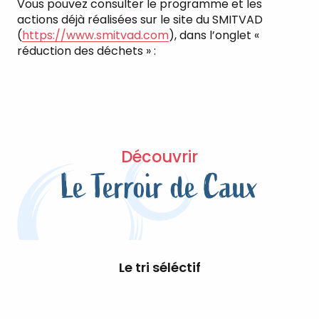
Vous pouvez consulter le programme et les
actions déjà réalisées sur le site du SMITVAD
(
https://www.smitvad.com
), dans l’onglet «
réduction des déchets » :
Découvrir
Le Terroir de Caux
Le tri séléctif