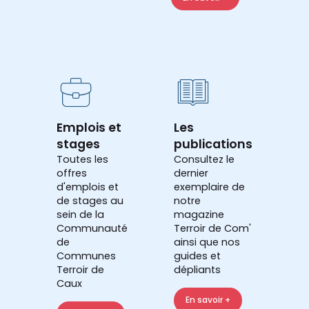
Emplois et
Les
stages
publications
Toutes les
Consultez le
offres
dernier
d'emplois et
exemplaire de
de stages au
notre
sein de la
magazine
Communauté
Terroir de Com'
de
ainsi que nos
Communes
guides et
Terroir de
dépliants
Caux
En savoir +