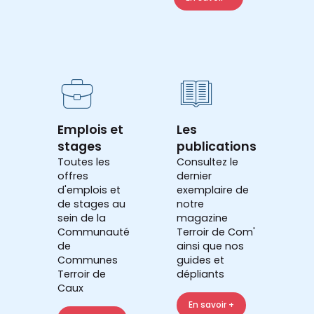
Emplois et
Les
stages
publications
Toutes les
Consultez le
offres
dernier
d'emplois et
exemplaire de
de stages au
notre
sein de la
magazine
Communauté
Terroir de Com'
de
ainsi que nos
Communes
guides et
Terroir de
dépliants
Caux
En savoir +