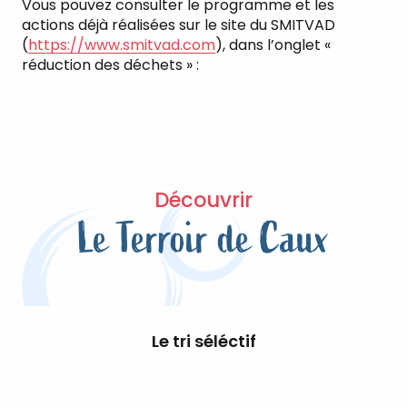
Vous pouvez consulter le programme et les
actions déjà réalisées sur le site du SMITVAD
(
https://www.smitvad.com
), dans l’onglet «
réduction des déchets » :
Découvrir
Le Terroir de Caux
Le tri séléctif