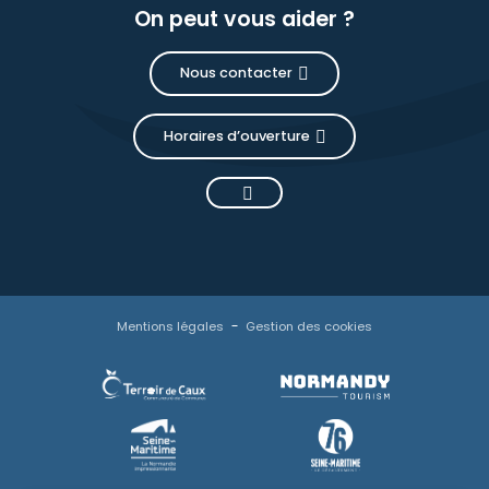
On peut vous aider ?
Nous contacter
Horaires d’ouverture
Mentions légales
Gestion des cookies