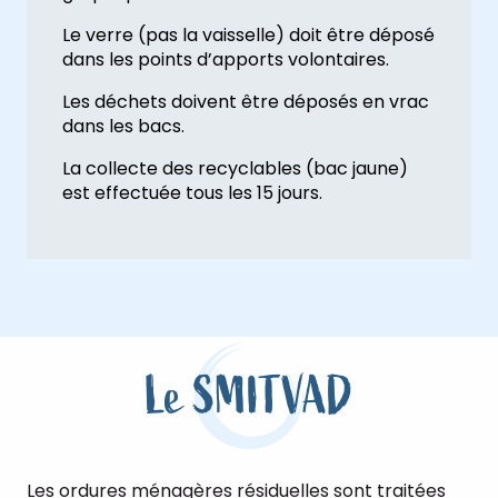
Le verre (pas la vaisselle) doit être déposé
dans les points d’apports volontaires.
Les déchets doivent être déposés en vrac
dans les bacs.
La collecte des recyclables (bac jaune)
est effectuée tous les 15 jours.
Le SMITVAD
Les ordures ménagères résiduelles sont traitées