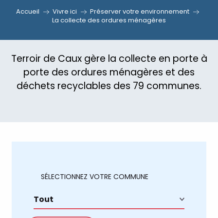
Accueil
Vivre ici
Préserver votre environnement
La collecte des ordures ménagères
Terroir de Caux gère la collecte en porte à
porte des ordures ménagères et des
déchets recyclables des 79 communes.
SÉLECTIONNEZ VOTRE COMMUNE