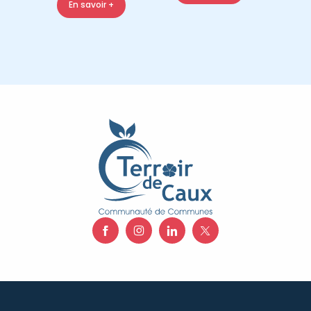
En savoir +