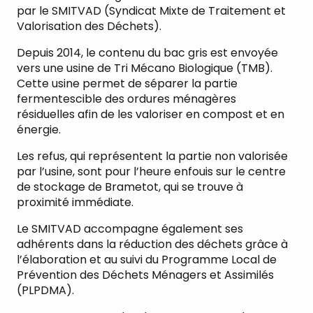
par le SMITVAD (Syndicat Mixte de Traitement et
Valorisation des Déchets).
Depuis 2014, le contenu du bac gris est envoyée
vers une usine de Tri Mécano Biologique (TMB).
Cette usine permet de séparer la partie
fermentescible des ordures ménagères
résiduelles afin de les valoriser en compost et en
énergie.
Les refus, qui représentent la partie non valorisée
par l’usine, sont pour l’heure enfouis sur le centre
de stockage de Brametot, qui se trouve à
proximité immédiate.
Le SMITVAD accompagne également ses
adhérents dans la réduction des déchets grâce à
l’élaboration et au suivi du Programme Local de
Prévention des Déchets Ménagers et Assimilés
(PLPDMA).