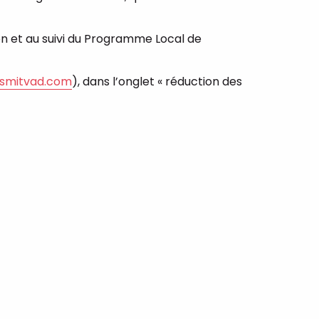
 et au suivi du Programme Local de
.smitvad.com
), dans l’onglet « réduction des