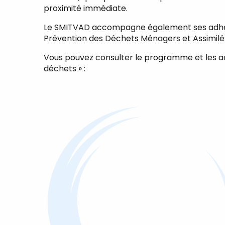
proximité immédiate.
Le SMITVAD accompagne également ses adhéren
Prévention des Déchets Ménagers et Assimil
Vous pouvez consulter le programme et les act
déchets » :