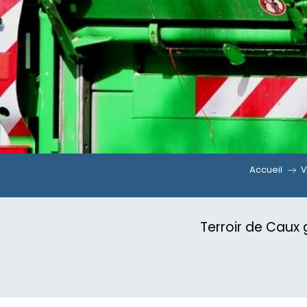
Accueil
V
Terroir de Caux 