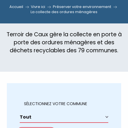
Accueil
Vivre ici
Préserver votre environnement
La collecte des ordures ménagères
Terroir de Caux gère la collecte en porte à
porte des ordures ménagères et des
déchets recyclables des 79 communes.
SÉLECTIONNEZ VOTRE COMMUNE