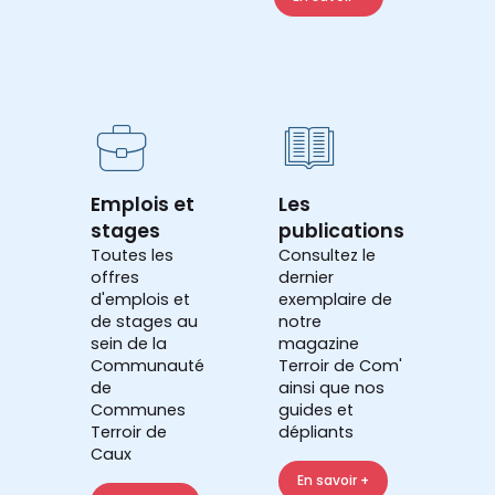
Emplois et
Les
stages
publications
Toutes les
Consultez le
offres
dernier
d'emplois et
exemplaire de
de stages au
notre
sein de la
magazine
Communauté
Terroir de Com'
de
ainsi que nos
Communes
guides et
Terroir de
dépliants
Caux
En savoir +