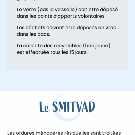
Le verre (pas la vaisselle) doit être déposé
dans les points d’apports volontaires.
Les déchets doivent être déposés en vrac
dans les bacs.
La collecte des recyclables (bac jaune)
est effectuée tous les 15 jours.
Le SMITVAD
Les ordures ménagères résiduelles sont traitées