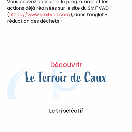
Vous pouvez consulter le programme et les
actions déjà réalisées sur le site du SMITVAD
(
https://www.smitvad.com
), dans l’onglet «
réduction des déchets » :
Découvrir
Le Terroir de Caux
Le tri séléctif