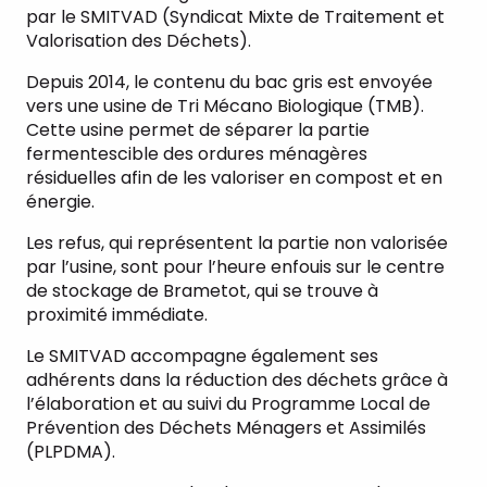
par le SMITVAD (Syndicat Mixte de Traitement et
Valorisation des Déchets).
Depuis 2014, le contenu du bac gris est envoyée
vers une usine de Tri Mécano Biologique (TMB).
Cette usine permet de séparer la partie
fermentescible des ordures ménagères
résiduelles afin de les valoriser en compost et en
énergie.
Les refus, qui représentent la partie non valorisée
par l’usine, sont pour l’heure enfouis sur le centre
de stockage de Brametot, qui se trouve à
proximité immédiate.
Le SMITVAD accompagne également ses
adhérents dans la réduction des déchets grâce à
l’élaboration et au suivi du Programme Local de
Prévention des Déchets Ménagers et Assimilés
(PLPDMA).