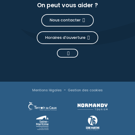
On peut vous aider ?
Nous contacter
Horaires d’ouverture
Mentions légales
Gestion des cookies