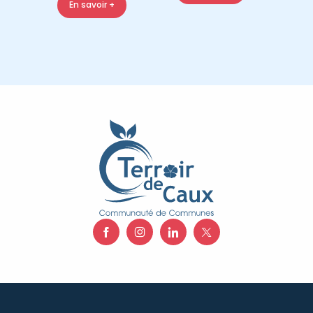
En savoir +