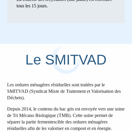
tous les 15 jours.
Le SMITVAD
Les ordures ménagères résiduelles sont traitées par le
SMITVAD (Syndicat Mixte de Traitement et Valorisation des
Déchets).
Depuis 2014, le contenu du bac gris est envoyée vers une usine
de Tri Mécano Biologique (TMB). Cette usine permet de
séparer la partie fermentescible des ordures ménagères
résiduelles afin de les valoriser en compost et en énergie.