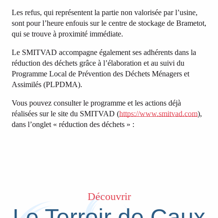
Les refus, qui représentent la partie non valorisée par l’usine,
sont pour l’heure enfouis sur le centre de stockage de Brametot,
qui se trouve à proximité immédiate.
Le SMITVAD accompagne également ses adhérents dans la
réduction des déchets grâce à l’élaboration et au suivi du
Programme Local de Prévention des Déchets Ménagers et
Assimilés (PLPDMA).
Vous pouvez consulter le programme et les actions déjà
réalisées sur le site du SMITVAD (
https://www.smitvad.com
),
dans l’onglet « réduction des déchets » :
Découvrir
Le Terroir de Caux