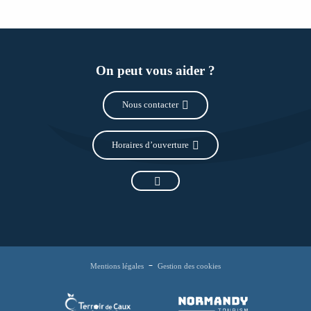
On peut vous aider ?
Nous contacter
Horaires d’ouverture
Mentions légales
Gestion des cookies