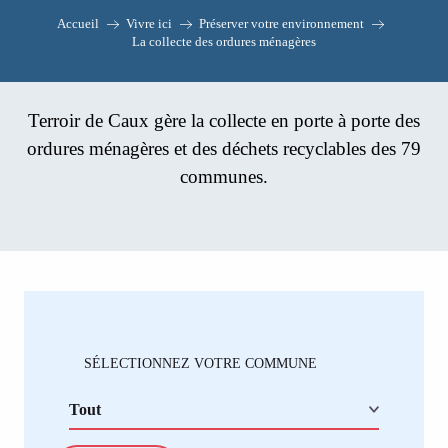
Accueil
Vivre ici
Préserver votre environnement
La collecte des ordures ménagères
Terroir de Caux gère la collecte en porte à porte des
ordures ménagères et des déchets recyclables des 79
communes.
SÉLECTIONNEZ VOTRE COMMUNE