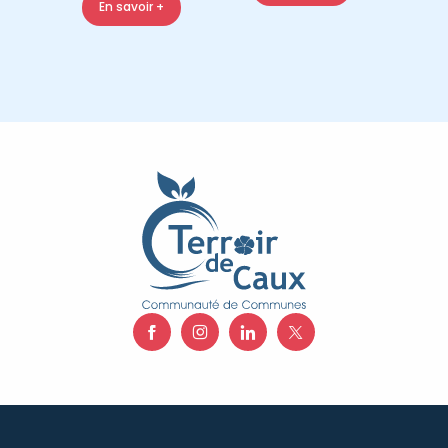
En savoir +