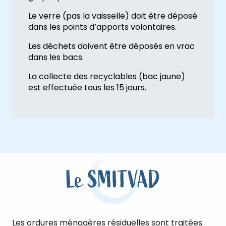
Le verre (pas la vaisselle) doit être déposé
dans les points d’apports volontaires.
Les déchets doivent être déposés en vrac
dans les bacs.
La collecte des recyclables (bac jaune)
est effectuée tous les 15 jours.
Le SMITVAD
Les ordures ménagères résiduelles sont traitées