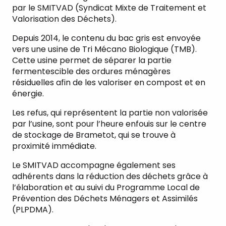
par le SMITVAD (Syndicat Mixte de Traitement et
Valorisation des Déchets).
Depuis 2014, le contenu du bac gris est envoyée
vers une usine de Tri Mécano Biologique (TMB).
Cette usine permet de séparer la partie
fermentescible des ordures ménagères
résiduelles afin de les valoriser en compost et en
énergie.
Les refus, qui représentent la partie non valorisée
par l’usine, sont pour l’heure enfouis sur le centre
de stockage de Brametot, qui se trouve à
proximité immédiate.
Le SMITVAD accompagne également ses
adhérents dans la réduction des déchets grâce à
l’élaboration et au suivi du Programme Local de
Prévention des Déchets Ménagers et Assimilés
(PLPDMA).