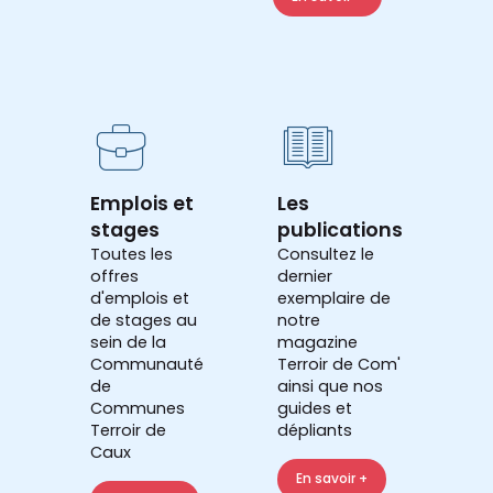
Emplois et
Les
stages
publications
Toutes les
Consultez le
offres
dernier
d'emplois et
exemplaire de
de stages au
notre
sein de la
magazine
Communauté
Terroir de Com'
de
ainsi que nos
Communes
guides et
Terroir de
dépliants
Caux
En savoir +