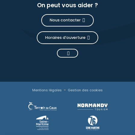
On peut vous aider ?
Nous contacter
Horaires d’ouverture
Mentions légales
Gestion des cookies