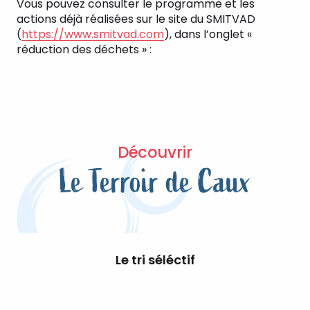
Vous pouvez consulter le programme et les
actions déjà réalisées sur le site du SMITVAD
(
https://www.smitvad.com
), dans l’onglet «
réduction des déchets » :
Découvrir
Le Terroir de Caux
Le tri séléctif