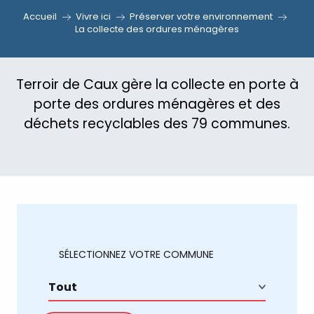
Accueil
Vivre ici
Préserver votre environnement
La collecte des ordures ménagères
Terroir de Caux gère la collecte en porte à
porte des ordures ménagères et des
déchets recyclables des 79 communes.
SÉLECTIONNEZ VOTRE COMMUNE