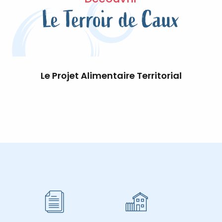
Le Terroir de Caux
Le Projet Alimentaire Territorial