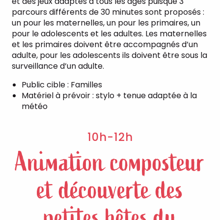
et des jeux adaptés à tous les âges puisque 3
parcours différents de 30 minutes sont proposés :
un pour les maternelles, un pour les primaires, un
pour le adolescents et les adultes. Les maternelles
et les primaires doivent être accompagnés d’un
adulte, pour les adolescents ils doivent être sous la
surveillance d’un adulte.
Public cible : Familles
Matériel à prévoir : stylo + tenue adaptée à la
météo
10h-12h
Animation composteur
et découverte des
petites bêtes du