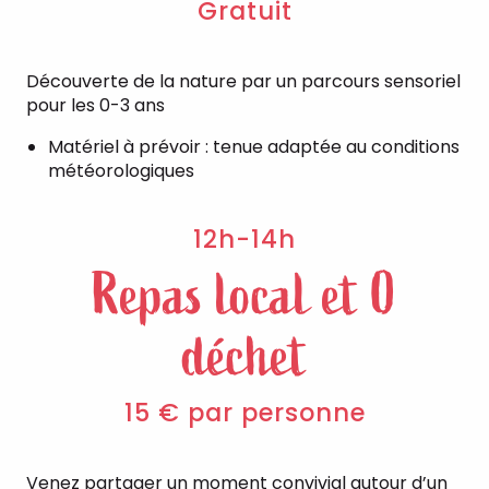
Gratuit
Découverte de la nature par un parcours sensoriel
pour les 0-3 ans
Matériel à prévoir : tenue adaptée au conditions
météorologiques
12h-14h
Repas local et 0
déchet
15 € par personne
Venez partager un moment convivial autour d’un