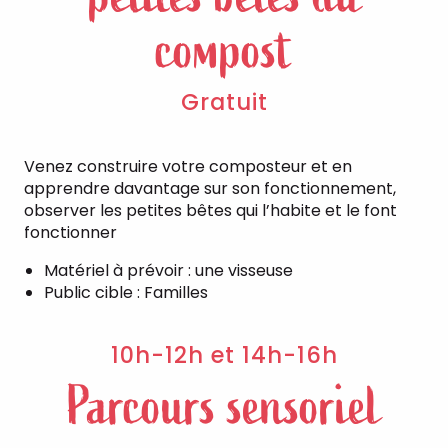
compost
Gratuit
Venez construire votre composteur et en
apprendre davantage sur son fonctionnement,
observer les petites bêtes qui l’habite et le font
fonctionner
Matériel à prévoir : une visseuse
Public cible : Familles
10h-12h et 14h-16h
Parcours sensoriel