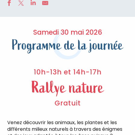
Samedi 30 mai 2026
Programme de la journée
10h-13h et 14h-17h
Rallye nature
Gratuit
Venez découvrir les animaux, les plantes et les
différents milieux naturels à travers des énigmes