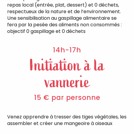
repas local (entrée, plat, dessert) et 0 déchets,
respectueux de la nature et de l’environnement.
Une sensibilisation au gaspillage alimentaire se
fera par la pesée des aliments non consommés :
objectif 0 gaspillage et 0 déchets
14h-17h
Initiation à la
vannerie
15 € par personne
Venez apprendre à tresser des tiges végétales, les
assembler et créer une mangeoire à oiseaux