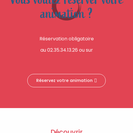
animation ?
Réservation obligatoire
au 02.35.34.13.26 ou sur
Réservez votre animation
Découvrir