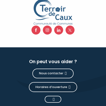
On peut vous aider ?
Nous contacter
Horaires d’ouverture