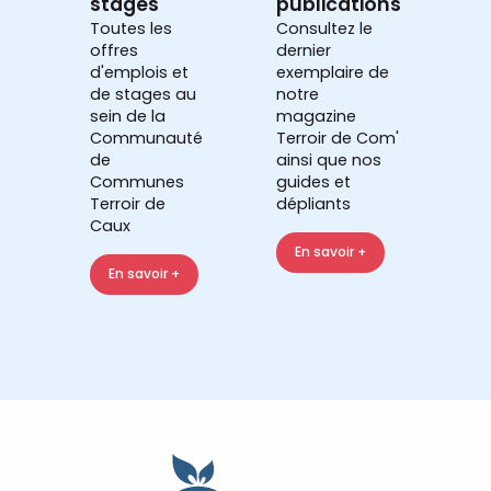
stages
publications
Toutes les
Consultez le
offres
dernier
d'emplois et
exemplaire de
de stages au
notre
sein de la
magazine
Communauté
Terroir de Com'
de
ainsi que nos
Communes
guides et
Terroir de
dépliants
Caux
En savoir +
En savoir +