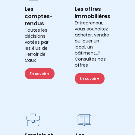
Les
Les offres
comptes-
immobilières
rendus
Entrepreneur,
vous souhaitez
Toutes les
acheter, vendre
décisions
ou louer un
votées par
local, un
les élus de
bâtiment...?
Terroir de
Consultez nos
Caux
offres
En savoir +
En savoir +