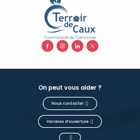
On peut vous aider ?
Nous contacter
Horaires d’ouverture