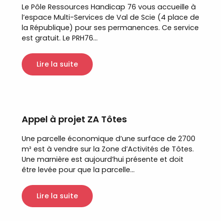
Le Pôle Ressources Handicap 76 vous accueille à
l’espace Multi-Services de Val de Scie (4 place de
la République) pour ses permanences. Ce service
est gratuit. Le PRH76...
Lire la suite
Appel à projet ZA Tôtes
Une parcelle économique d’une surface de 2700
m² est à vendre sur la Zone d’Activités de Tôtes.
Une marnière est aujourd’hui présente et doit
être levée pour que la parcelle...
Lire la suite