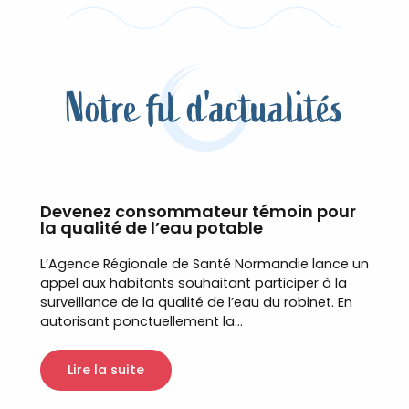
Notre fil d'actualités
Devenez consommateur témoin pour
la qualité de l’eau potable
L’Agence Régionale de Santé Normandie lance un
appel aux habitants souhaitant participer à la
surveillance de la qualité de l’eau du robinet. En
autorisant ponctuellement la...
Lire la suite