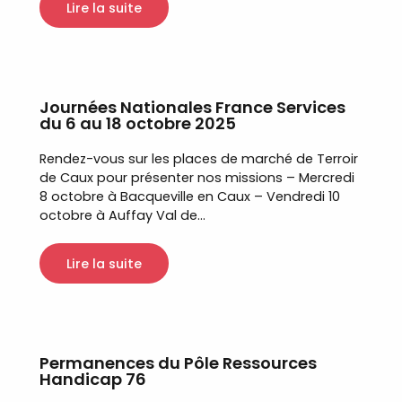
Lire la suite
Journées Nationales France Services
du 6 au 18 octobre 2025
Rendez-vous sur les places de marché de Terroir
de Caux pour présenter nos missions – Mercredi
8 octobre à Bacqueville en Caux – Vendredi 10
octobre à Auffay Val de...
Lire la suite
Permanences du Pôle Ressources
Handicap 76