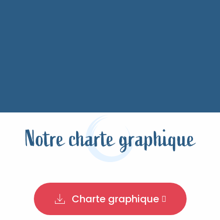
Notre charte graphique
Charte graphique