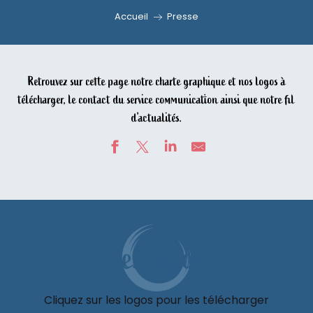
Accueil
Presse
Retrouvez sur cette page notre charte graphique et nos logos à
télécharger, le contact du service communication ainsi que notre fil
d’actualités.
Les logos
Cliquez sur les logos pour les télécharger