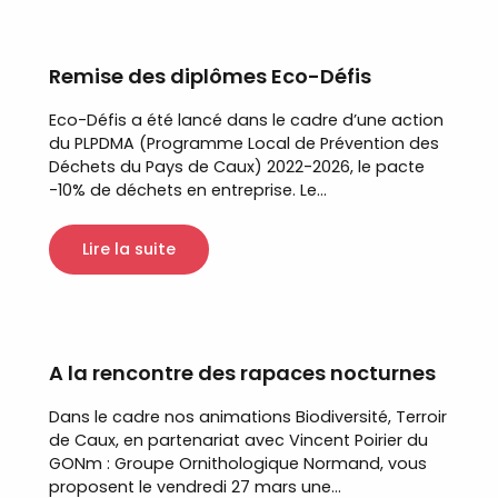
Remise des diplômes Eco-Défis
Eco-Défis a été lancé dans le cadre d’une action
du PLPDMA (Programme Local de Prévention des
Déchets du Pays de Caux) 2022-2026, le pacte
-10% de déchets en entreprise. Le...
Lire la suite
A la rencontre des rapaces nocturnes
Dans le cadre nos animations Biodiversité, Terroir
de Caux, en partenariat avec Vincent Poirier du
GONm : Groupe Ornithologique Normand, vous
proposent le vendredi 27 mars une...