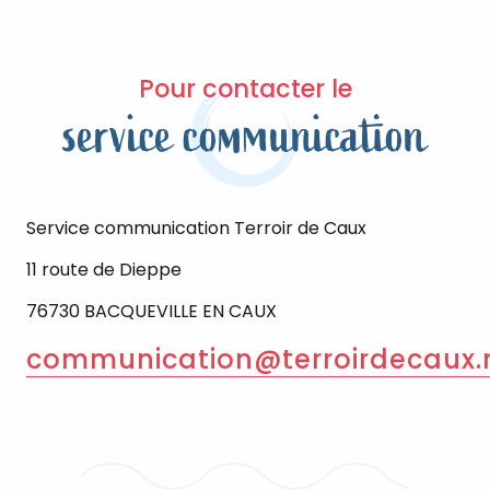
Pour contacter le
service communication
Service communication Terroir de Caux
11 route de Dieppe
76730 BACQUEVILLE EN CAUX
communication@terroirdecaux.