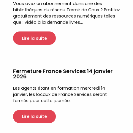
Vous avez un abonnement dans une des
bibliothèques du réseau Terroir de Caux ? Profitez
gratuitement des ressources numériques telles
que : vidéo à la demande livres...
Lire la suite
Fermeture France Services 14 janvier
2026
Les agents étant en formation mercredi 14
janvier, les locaux de France Services seront
fermés pour cette journée.
Lire la suite