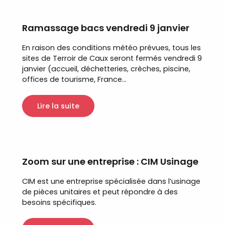
Ramassage bacs vendredi 9 janvier
En raison des conditions météo prévues, tous les
sites de Terroir de Caux seront fermés vendredi 9
janvier (accueil, déchetteries, crèches, piscine,
offices de tourisme, France...
Lire la suite
Zoom sur une entreprise : CIM Usinage
CIM est une entreprise spécialisée dans l’usinage
de pièces unitaires et peut répondre à des
besoins spécifiques.