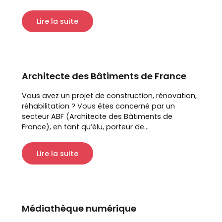
Lire la suite
Architecte des Bâtiments de France
Vous avez un projet de construction, rénovation,
réhabilitation ? Vous êtes concerné par un
secteur ABF (Architecte des Bâtiments de
France), en tant qu’élu, porteur de...
Lire la suite
Médiathèque numérique