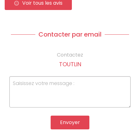
Voir tous les avis
Contacter par email
Contactez
TOUTLIN
Envoyer