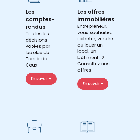
Les
Les offres
comptes-
immobilières
rendus
Entrepreneur,
vous souhaitez
Toutes les
acheter, vendre
décisions
ou louer un
votées par
local, un
les élus de
bâtiment...?
Terroir de
Consultez nos
Caux
offres
En savoir +
En savoir +