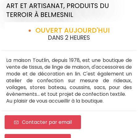
ART ET ARTISANAT,
PRODUITS DU
TERROIR
À BELMESNIL
OUVERT AUJOURD'HUI
DANS 2 HEURES
La maison Toutlin, depuis 1978, est une boutique de
vente de tissus, de linge de maison, d'accessoires de
mode et de décoration en lin. C'est également un
atelier de confection sur mesure de rideaux,
voilages, stores bateau, coussins, sacs, pour des
évènements... et tout projet de confection textile.
Au plaisir de vous accueillir à la boutique.
Contacter par email