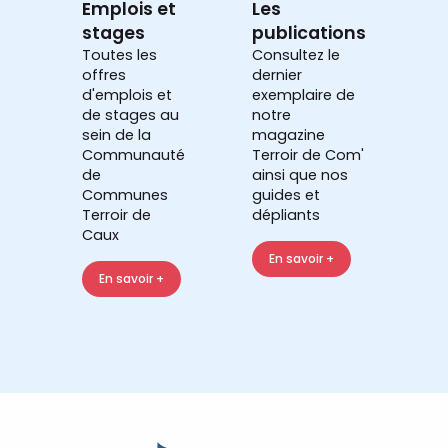
Emplois et
Les
stages
publications
Toutes les
Consultez le
offres
dernier
d'emplois et
exemplaire de
de stages au
notre
sein de la
magazine
Communauté
Terroir de Com'
de
ainsi que nos
Communes
guides et
Terroir de
dépliants
Caux
En savoir +
En savoir +