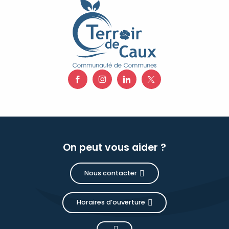
On peut vous aider ?
Nous contacter
Horaires d’ouverture