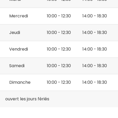
Mercredi
10:00 - 12:30
14:00 - 18:30
Jeudi
10:00 - 12:30
14:00 - 18:30
Vendredi
10:00 - 12:30
14:00 - 18:30
Samedi
10:00 - 12:30
14:00 - 18:30
Dimanche
10:00 - 12:30
14:00 - 18:30
ouvert les jours fériés