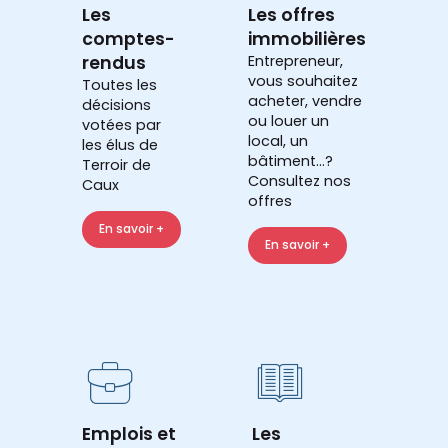
Les
Les offres
comptes-
immobilières
rendus
Entrepreneur,
vous souhaitez
Toutes les
acheter, vendre
décisions
ou louer un
votées par
local, un
les élus de
bâtiment...?
Terroir de
Consultez nos
Caux
offres
En savoir +
En savoir +
Emplois et
Les