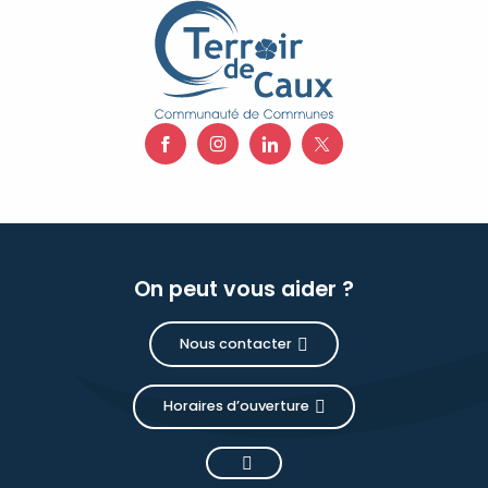
On peut vous aider ?
Nous contacter
Horaires d’ouverture