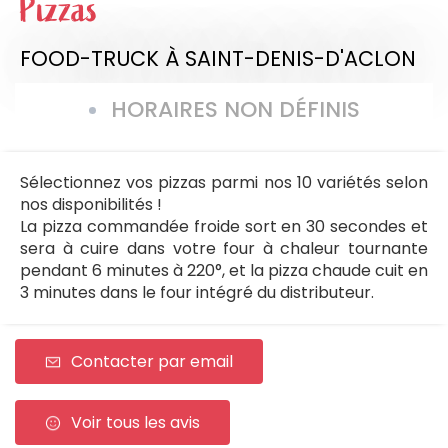
Pizzas
FOOD-TRUCK
À SAINT-DENIS-D'ACLON
HORAIRES NON DÉFINIS
Sélectionnez vos pizzas parmi nos 10 variétés selon
nos disponibilités !
La pizza commandée froide sort en 30 secondes et
sera à cuire dans votre four à chaleur tournante
pendant 6 minutes à 220°, et la pizza chaude cuit en
3 minutes dans le four intégré du distributeur.
Contacter par email
Voir tous les avis