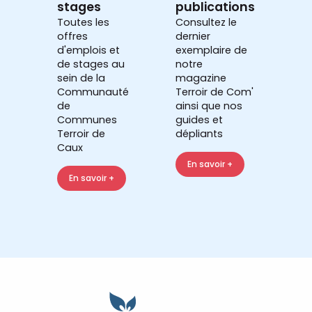
stages
publications
Toutes les
Consultez le
offres
dernier
d'emplois et
exemplaire de
de stages au
notre
sein de la
magazine
Communauté
Terroir de Com'
de
ainsi que nos
Communes
guides et
Terroir de
dépliants
Caux
En savoir +
En savoir +