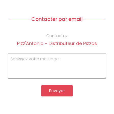
Contacter par email
Contactez
Pizz'Antonio - Distributeur de Pizzas
Envoyer