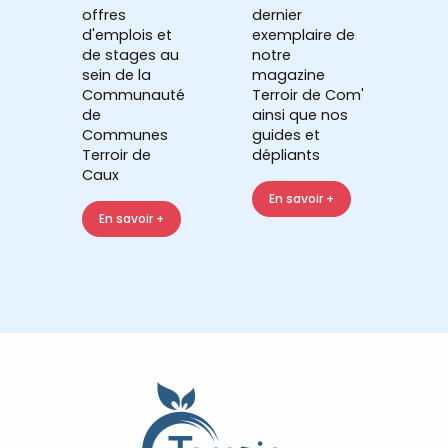
offres
dernier
d'emplois et
exemplaire de
de stages au
notre
sein de la
magazine
Communauté
Terroir de Com'
de
ainsi que nos
Communes
guides et
Terroir de
dépliants
Caux
En savoir +
En savoir +