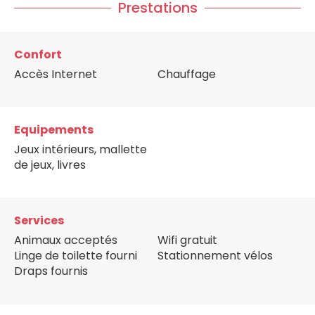
Prestations
Confort
Accès Internet
Chauffage
Equipements
Jeux intérieurs, mallette
de jeux, livres
Services
Animaux acceptés
Wifi gratuit
Linge de toilette fourni
Stationnement vélos
Draps fournis