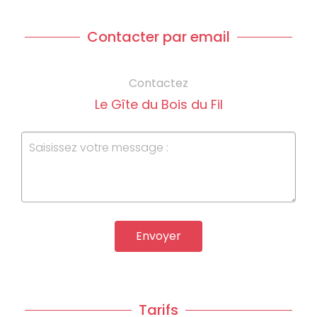
Contacter par email
Contactez
Le Gîte du Bois du Fil
Envoyer
Tarifs