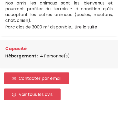
Nos amis les animaux sont les bienvenus et
pourront profiter du terrain - à condition qu'ils
acceptent les autres animaux (poules, moutons,
chat, chien).
Parc clos de 3000 m² disponible...
Lire la suite
Capacité
Hébergement :
4 Personne(s)
Contacter par email
Voir tous les avis