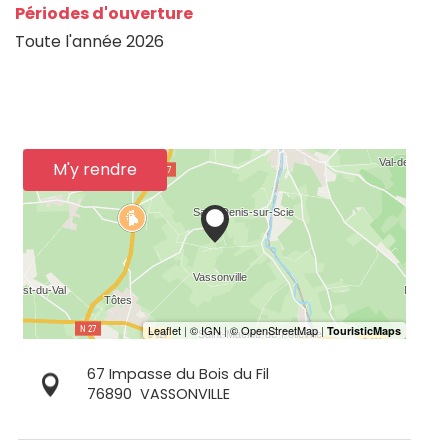
Périodes d'ouverture
Toute l'année 2026
M'y rendre
67 Impasse du Bois du Fil
76890
VASSONVILLE