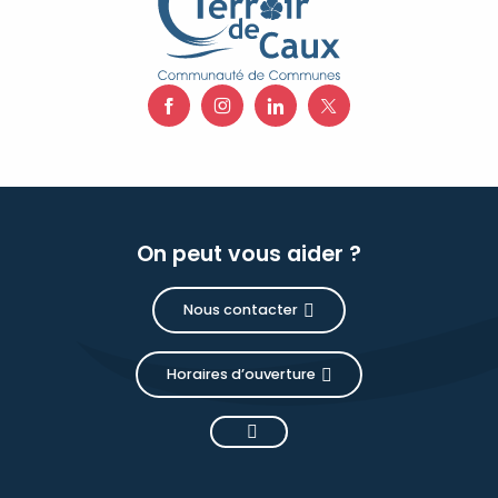
On peut vous aider ?
Nous contacter
Horaires d’ouverture
Description