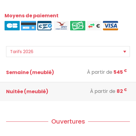
Moyens de paiement
€
À partir de
545
Semaine (meublé)
€
À partir de
82
Nuitée (meublé)
Ouvertures