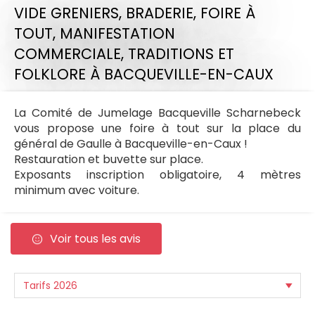
VIDE GRENIERS, BRADERIE, FOIRE À
TOUT,
MANIFESTATION
COMMERCIALE,
TRADITIONS ET
FOLKLORE
À BACQUEVILLE-EN-CAUX
La Comité de Jumelage Bacqueville Scharnebeck
vous propose une foire à tout sur la place du
général de Gaulle à Bacqueville-en-Caux !
Restauration et buvette sur place.
Exposants inscription obligatoire, 4 mètres
minimum avec voiture.
Voir tous les avis