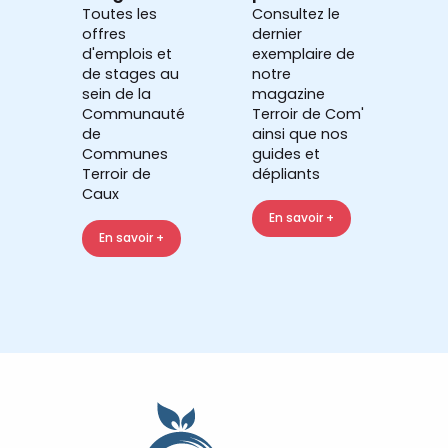
Toutes les
Consultez le
offres
dernier
d'emplois et
exemplaire de
de stages au
notre
sein de la
magazine
Communauté
Terroir de Com'
de
ainsi que nos
Communes
guides et
Terroir de
dépliants
Caux
En savoir +
En savoir +