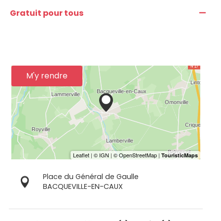
—
Gratuit pour tous
M'y rendre
Place du Général de Gaulle
BACQUEVILLE-EN-CAUX