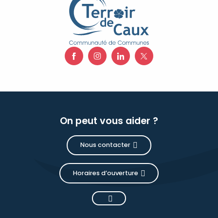
On peut vous aider ?
Nous contacter
Horaires d’ouverture