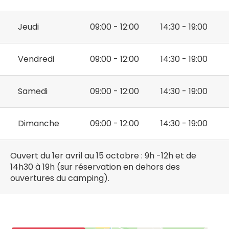
Jeudi
09:00 - 12:00
14:30 - 19:00
Vendredi
09:00 - 12:00
14:30 - 19:00
Samedi
09:00 - 12:00
14:30 - 19:00
Dimanche
09:00 - 12:00
14:30 - 19:00
Ouvert du 1er avril au 15 octobre : 9h -12h et de
14h30 à 19h (sur réservation en dehors des
ouvertures du camping).