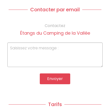
Contacter par email
Contactez
Étangs du Camping de la Vallée
Envoyer
Tarifs