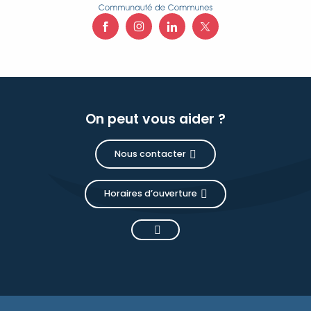
On peut vous aider ?
Nous contacter
Horaires d’ouverture
Description
Prestations