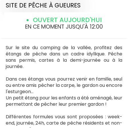
SITE DE PÊCHE
À GUEURES
OUVERT AUJOURD'HUI
EN CE MOMENT JUSQU'À 12:00
Sur le site du camping de la vallée, profitez des
étangs de pêche dans un cadre idyllique. Pêche
sans permis, cartes à la demi-journée ou à la
journée.
Dans ces étangs vous pourrez venir en famille, seul
ou entre amis pêcher la carpe, le gardon ou encore
l'esturgeon…
Un petit étang pour les enfants a été aménagé, leur
permettant de pêcher leur premier gardon !
Différentes formules vous sont proposées : week-
end, journée, 24h, carte de pêche résidents et non-