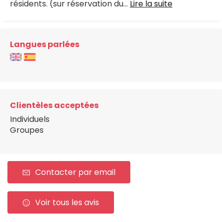
résidents. (sur réservation du...
Lire la suite
Langues parlées
Clientèles acceptées
Individuels
Groupes
Contacter par email
Voir tous les avis