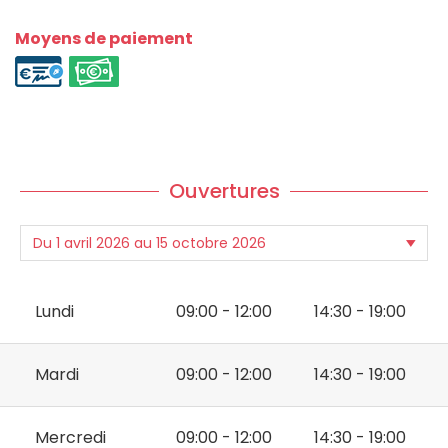
Moyens de paiement
Ouvertures
Lundi
09:00 - 12:00
14:30 - 19:00
Mardi
09:00 - 12:00
14:30 - 19:00
Mercredi
09:00 - 12:00
14:30 - 19:00