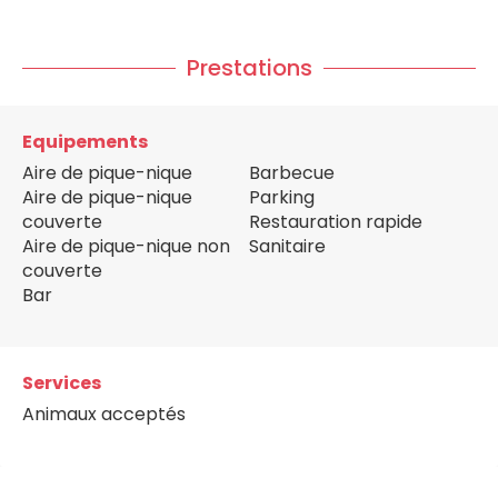
Prestations
Equipements
Aire de pique-nique
Barbecue
Aire de pique-nique
Parking
couverte
Restauration rapide
Aire de pique-nique non
Sanitaire
couverte
Bar
Services
Animaux acceptés