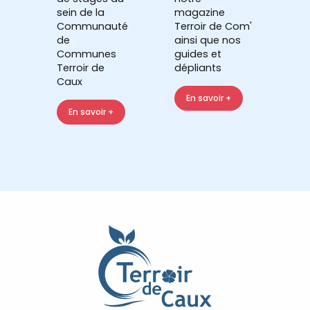
sein de la
magazine
Communauté
Terroir de Com'
de
ainsi que nos
Communes
guides et
Terroir de
dépliants
Caux
En savoir +
En savoir +