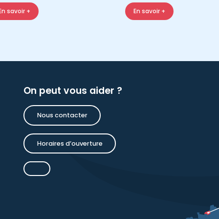
En savoir +
En savoir +
On peut vous aider ?
Nous contacter
Horaires d’ouverture