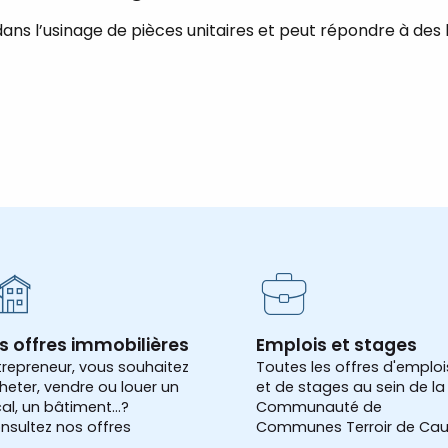
dans l’usinage de pièces unitaires et peut répondre à des
s offres immobilières
Emplois et stages
trepreneur, vous souhaitez
Toutes les offres d'emploi
heter, vendre ou louer un
et de stages au sein de la
cal, un bâtiment...?
Communauté de
nsultez nos offres
Communes Terroir de Cau