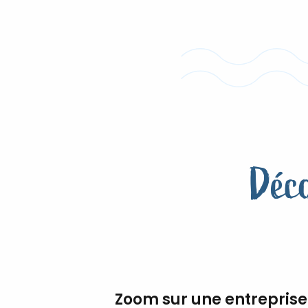
Déco
Zoom sur une entreprise