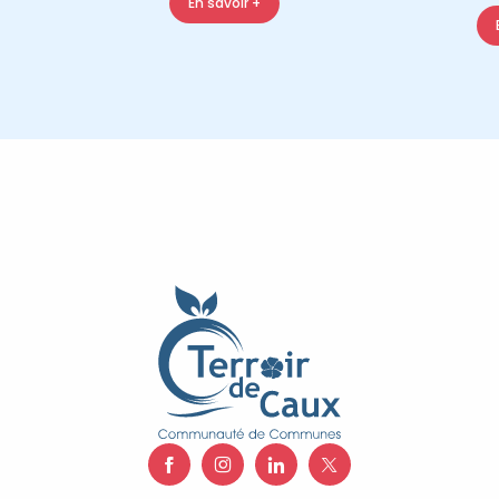
En savoir +