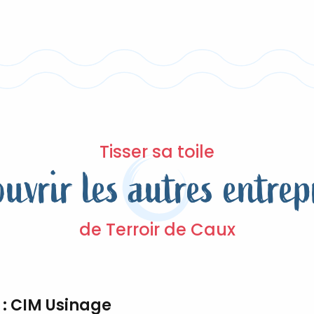
Tisser sa toile
uvrir les autres entrep
de Terroir de Caux
 : CIM Usinage