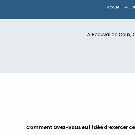
Accueil
En
A Beauval en Caux, C
Comment avez-vous eu l’idée d’exercer ce