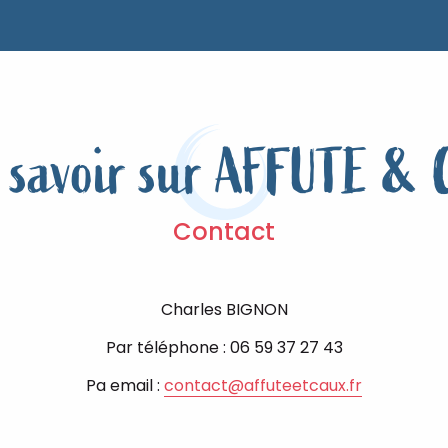
 savoir sur AFFUTE &
Contact
Charles BIGNON
Par téléphone : 06 59 37 27 43
Pa email :
contact@affuteetcaux.fr