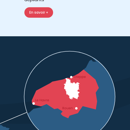
En savoir +