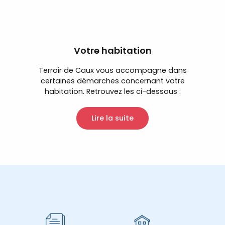
Votre habitation
Terroir de Caux vous accompagne dans
certaines démarches concernant votre
habitation. Retrouvez les ci-dessous :
Lire la suite