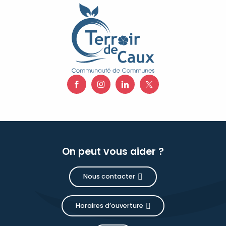
On peut vous aider ?
Nous contacter
Horaires d’ouverture