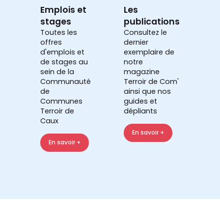
Emplois et
Les
stages
publications
Toutes les
Consultez le
offres
dernier
d'emplois et
exemplaire de
de stages au
notre
sein de la
magazine
Communauté
Terroir de Com'
de
ainsi que nos
Communes
guides et
Terroir de
dépliants
Caux
En savoir +
En savoir +