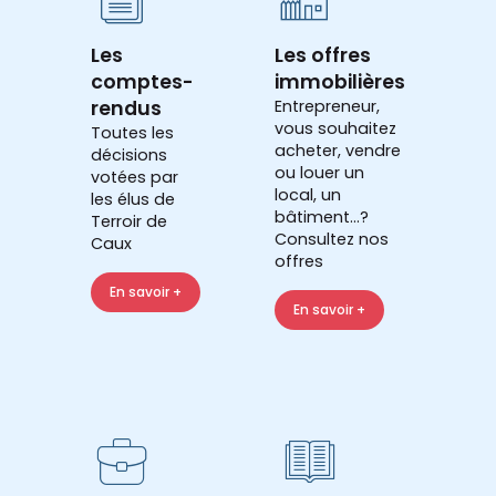
Les
Les offres
comptes-
immobilières
rendus
Entrepreneur,
vous souhaitez
Toutes les
acheter, vendre
décisions
ou louer un
votées par
local, un
les élus de
bâtiment...?
Terroir de
Consultez nos
Caux
offres
En savoir +
En savoir +