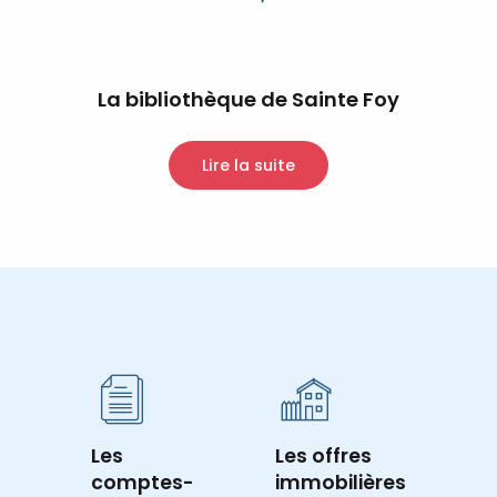
La bibliothèque de Sainte Foy
Lire la suite
Les
Les offres
comptes-
immobilières