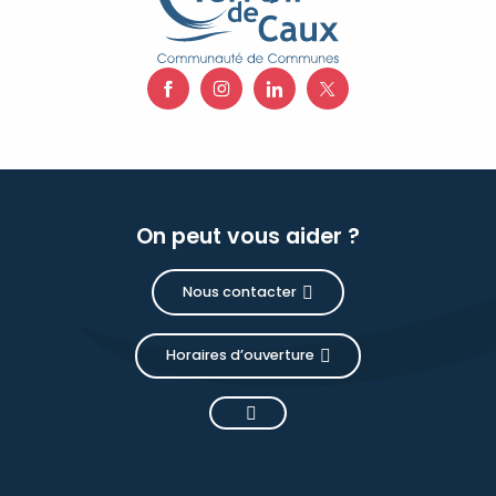
On peut vous aider ?
Nous contacter
Horaires d’ouverture