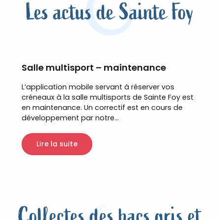
Les actus de Sainte Foy
Salle multisport – maintenance
L’application mobile servant à réserver vos
créneaux à la salle multisports de Sainte Foy est
en maintenance. Un correctif est en cours de
développement par notre...
Lire la suite
Collectes des bacs gris et