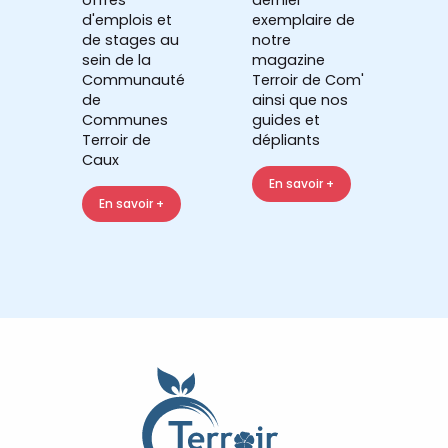
d'emplois et
exemplaire de
de stages au
notre
sein de la
magazine
Communauté
Terroir de Com'
de
ainsi que nos
Communes
guides et
Terroir de
dépliants
Caux
En savoir +
En savoir +