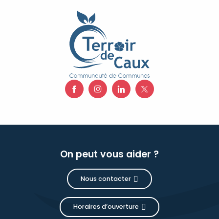
On peut vous aider ?
Nous contacter
Horaires d’ouverture