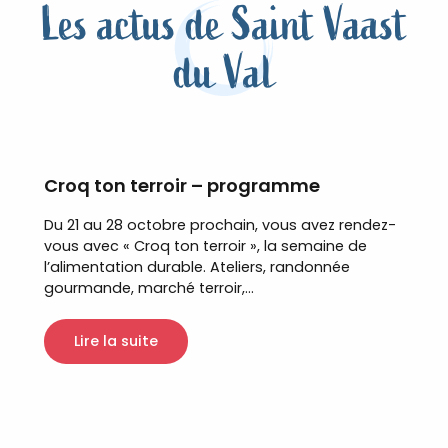
Les actus de Saint Vaast
du Val
Croq ton terroir – programme
Du 21 au 28 octobre prochain, vous avez rendez-
vous avec « Croq ton terroir », la semaine de
l’alimentation durable. Ateliers, randonnée
gourmande, marché terroir,...
Lire la suite