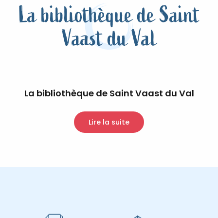
La bibliothèque de Saint
Vaast du Val
La bibliothèque de Saint Vaast du Val
Lire la suite