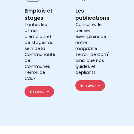
Emplois et
Les
stages
publications
Toutes les
Consultez le
offres
dernier
d'emplois et
exemplaire de
de stages au
notre
sein de la
magazine
Communauté
Terroir de Com'
de
ainsi que nos
Communes
guides et
Terroir de
dépliants
Caux
En savoir +
En savoir +