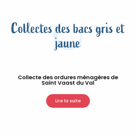
Collectes des bacs gris et
jaune
Collecte des ordures ménagères de
Saint Vaast du Val
Lire la suite