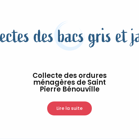
ectes des bacs gris et 
Collecte des ordures
ménagères de Saint
Pierre Bénouville
Lire la suite