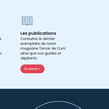
Les publications
s
Consultez le dernier
exemplaire de notre
magazine Terroir de Com'
x
ainsi que nos guides et
dépliants
En savoir +