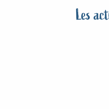
Les ac