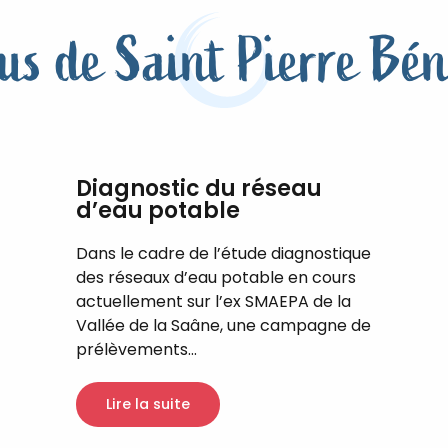
tus de Saint Pierre Bén
Diagnostic du réseau
d’eau potable
Dans le cadre de l’étude diagnostique
des réseaux d’eau potable en cours
actuellement sur l’ex SMAEPA de la
Vallée de la Saâne, une campagne de
prélèvements...
Lire la suite