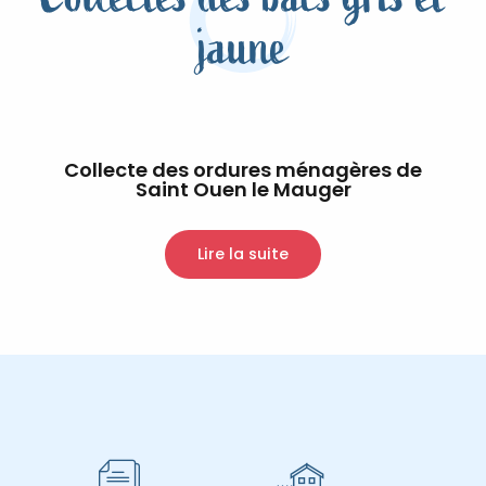
jaune
Collecte des ordures ménagères de
Saint Ouen le Mauger
Lire la suite