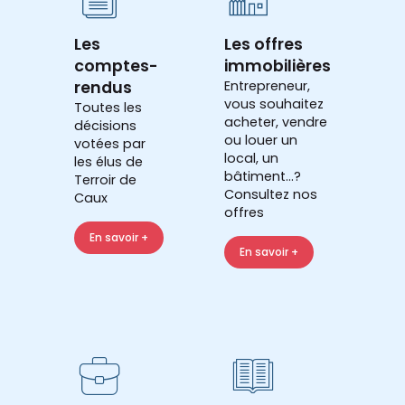
Les
Les offres
comptes-
immobilières
rendus
Entrepreneur,
vous souhaitez
Toutes les
acheter, vendre
décisions
ou louer un
votées par
local, un
les élus de
bâtiment...?
Terroir de
Consultez nos
Caux
offres
En savoir +
En savoir +