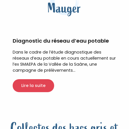
Mauger
Diagnostic du réseau d’eau potable
Dans le cadre de l’étude diagnostique des
réseaux d’eau potable en cours actuellement sur
l’ex SMAEPA de la Vallée de la Saâne, une
campagne de prélèvements...
Lire la suite
Collectes des bacs gris et