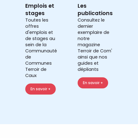
Emplois et
Les
stages
publications
Toutes les
Consultez le
offres
dernier
d'emplois et
exemplaire de
de stages au
notre
sein de la
magazine
Communauté
Terroir de Com'
de
ainsi que nos
Communes
guides et
Terroir de
dépliants
Caux
En savoir +
En savoir +