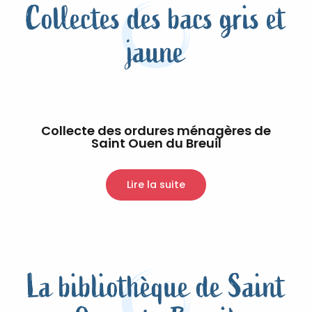
Collectes des bacs gris et
jaune
Collecte des ordures ménagères de
Saint Ouen du Breuil
Lire la suite
La bibliothèque de Saint