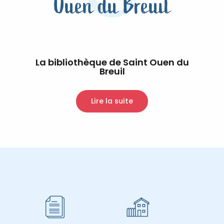
Ouen du Breuil
La bibliothèque de Saint Ouen du
Breuil
Lire la suite