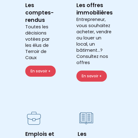
Les
Les offres
comptes-
immobilières
rendus
Entrepreneur,
vous souhaitez
Toutes les
acheter, vendre
décisions
ou louer un
votées par
local, un
les élus de
bâtiment...?
Terroir de
Consultez nos
Caux
offres
En savoir +
En savoir +
Emplois et
Les