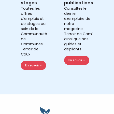
stages
publications
Toutes les
Consultez le
offres
dernier
d'emplois et
exemplaire de
de stages au
notre
sein de la
magazine
Communauté
Terroir de Com'
de
ainsi que nos
Communes
guides et
Terroir de
dépliants
Caux
En savoir +
En savoir +