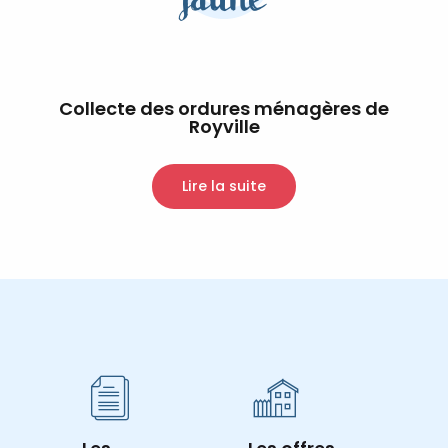
Collecte des ordures ménagères de
Royville
Lire la suite