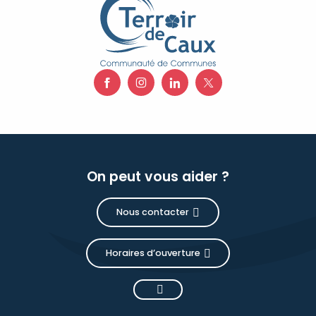
On peut vous aider ?
Nous contacter
Horaires d’ouverture