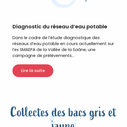
Diagnostic du réseau d’eau potable
Dans le cadre de l’étude diagnostique des
réseaux d’eau potable en cours actuellement sur
l’ex SMAEPA de la Vallée de la Saâne, une
campagne de prélèvements...
Lire la suite
Collectes des bacs gris et
jaune