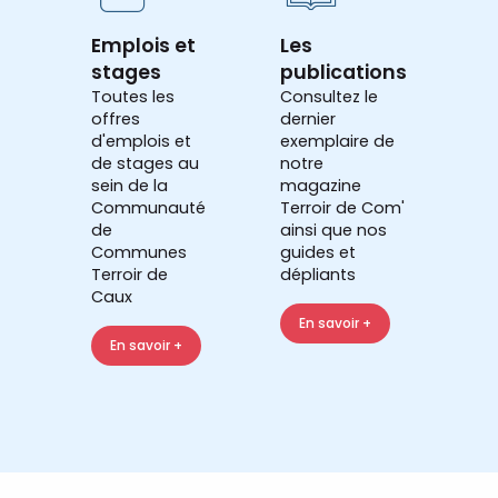
Emplois et
Les
stages
publications
Toutes les
Consultez le
offres
dernier
d'emplois et
exemplaire de
de stages au
notre
sein de la
magazine
Communauté
Terroir de Com'
de
ainsi que nos
Communes
guides et
Terroir de
dépliants
Caux
En savoir +
En savoir +