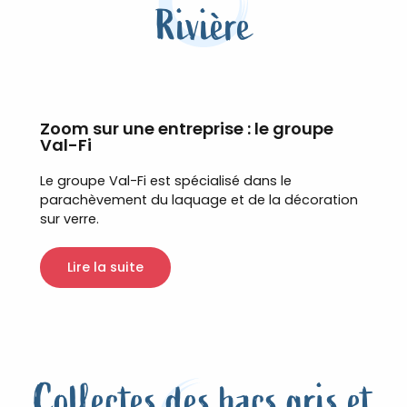
Rivière
Zoom sur une entreprise : le groupe
Val-Fi
Le groupe Val-Fi est spécialisé dans le
parachèvement du laquage et de la décoration
sur verre.
Lire la suite
Collectes des bacs gris et