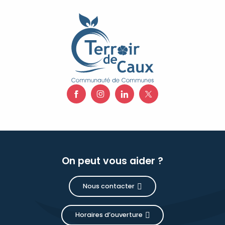
On peut vous aider ?
Nous contacter
Horaires d’ouverture