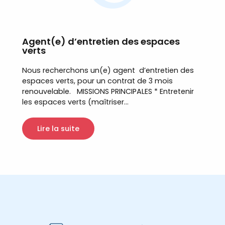
Agent(e) d’entretien des espaces
verts
Nous recherchons un(e) agent d’entretien des
espaces verts, pour un contrat de 3 mois
renouvelable. MISSIONS PRINCIPALES * Entretenir
les espaces verts (maîtriser...
Lire la suite