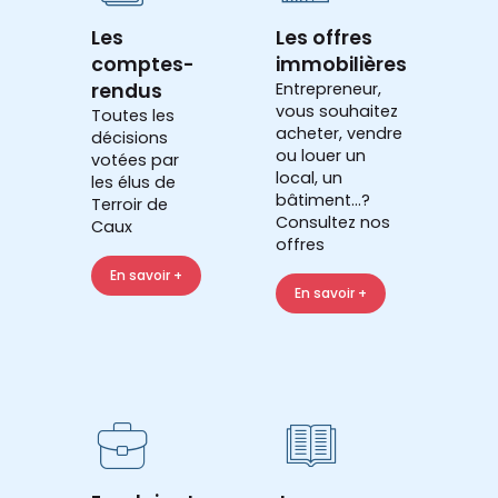
Les
Les offres
comptes-
immobilières
rendus
Entrepreneur,
vous souhaitez
Toutes les
acheter, vendre
décisions
ou louer un
votées par
local, un
les élus de
bâtiment...?
Terroir de
Consultez nos
Caux
offres
En savoir +
En savoir +