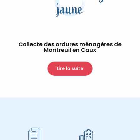
jaune
Collecte des ordures ménagères de
Montreuil en Caux
Lire la suite