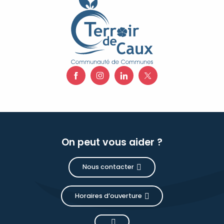
On peut vous aider ?
Nous contacter
Horaires d’ouverture