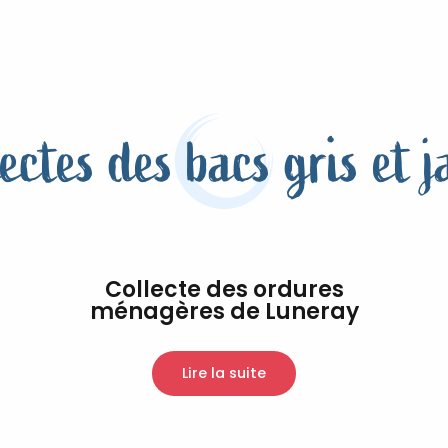
ectes des bacs gris et 
Collecte des ordures
ménagères de Luneray
Lire la suite