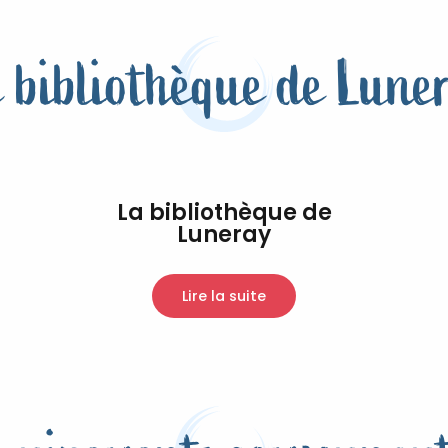
 bibliothèque de Lune
La bibliothèque de
Luneray
Lire la suite