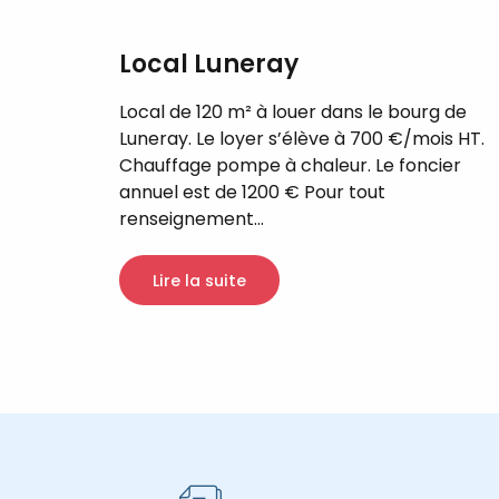
Local Luneray
Local de 120 m² à louer dans le bourg de
Luneray. Le loyer s’élève à 700 €/mois HT.
Chauffage pompe à chaleur. Le foncier
annuel est de 1200 € Pour tout
renseignement...
Lire la suite