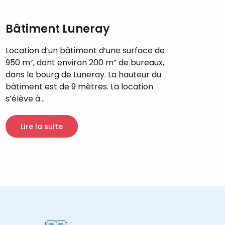
Bâtiment Luneray
Location d’un bâtiment d’une surface de
950 m², dont environ 200 m² de bureaux,
dans le bourg de Luneray. La hauteur du
bâtiment est de 9 mètres. La location
s’élève à...
Lire la suite