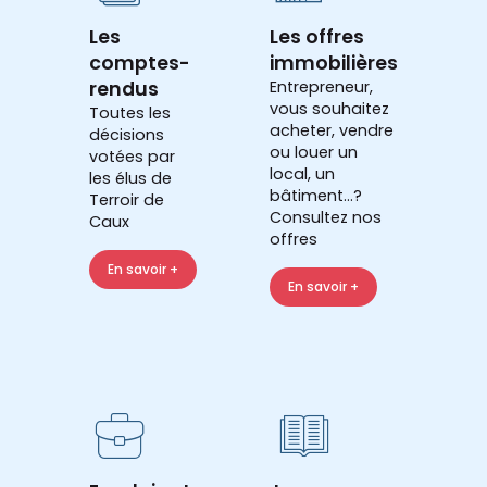
Les
Les offres
comptes-
immobilières
rendus
Entrepreneur,
vous souhaitez
Toutes les
acheter, vendre
décisions
ou louer un
votées par
local, un
les élus de
bâtiment...?
Terroir de
Consultez nos
Caux
offres
En savoir +
En savoir +