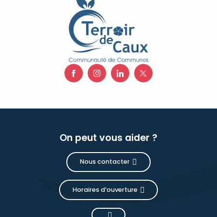
On peut vous aider ?
Nous contacter
Horaires d’ouverture