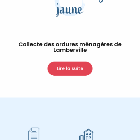
jaune
Collecte des ordures ménagères de
Lamberville
Lire la suite