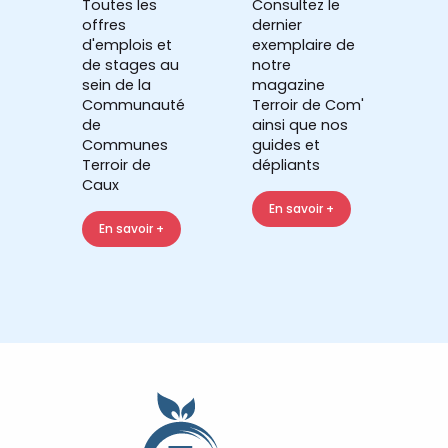
Toutes les
Consultez le
offres
dernier
d'emplois et
exemplaire de
de stages au
notre
sein de la
magazine
Communauté
Terroir de Com'
de
ainsi que nos
Communes
guides et
Terroir de
dépliants
Caux
En savoir +
En savoir +