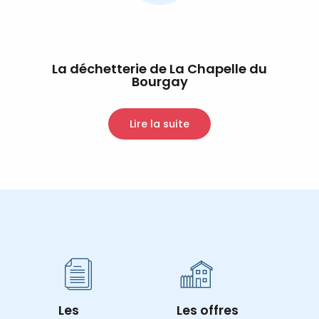
La déchetterie de La Chapelle du
Bourgay
Lire la suite
Les
Les offres