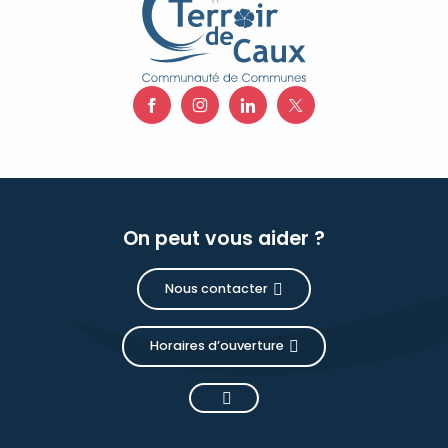
On peut vous aider ?
Nous contacter
Horaires d’ouverture