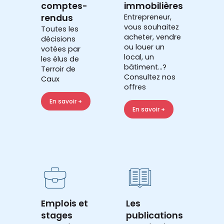
comptes-
immobilières
rendus
Entrepreneur,
vous souhaitez
Toutes les
acheter, vendre
décisions
ou louer un
votées par
local, un
les élus de
bâtiment...?
Terroir de
Consultez nos
Caux
offres
En savoir +
En savoir +
Emplois et
Les
stages
publications