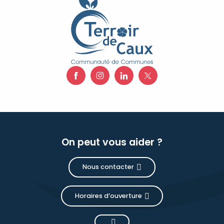
On peut vous aider ?
Nous contacter
Horaires d’ouverture