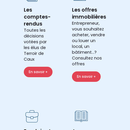
Les
Les offres
comptes-
immobilières
rendus
Entrepreneur,
vous souhaitez
Toutes les
acheter, vendre
décisions
ou louer un
votées par
local, un
les élus de
bâtiment...?
Terroir de
Consultez nos
Caux
offres
En savoir +
En savoir +