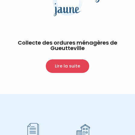
jaune
Collecte des ordures ménagères de
Gueutteville
Lire la suite