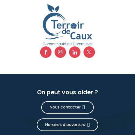
On peut vous aider ?
Nous contacter
Horaires d’ouverture