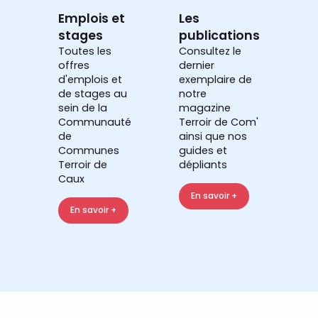
Emplois et
Les
stages
publications
Toutes les
Consultez le
offres
dernier
d'emplois et
exemplaire de
de stages au
notre
sein de la
magazine
Communauté
Terroir de Com'
de
ainsi que nos
Communes
guides et
Terroir de
dépliants
Caux
En savoir +
En savoir +