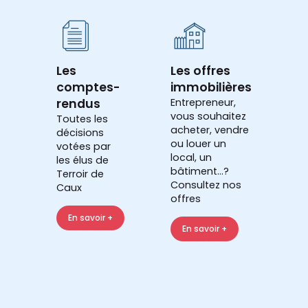
Les
Les offres
comptes-
immobilières
rendus
Entrepreneur,
vous souhaitez
Toutes les
acheter, vendre
décisions
ou louer un
votées par
local, un
les élus de
bâtiment...?
Terroir de
Consultez nos
Caux
offres
En savoir +
En savoir +