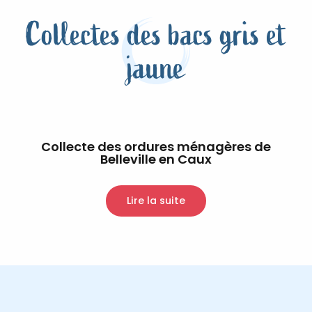
Collectes des bacs gris et
jaune
Collecte des ordures ménagères de
Belleville en Caux
Lire la suite