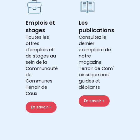
Emplois et
Les
stages
publications
Toutes les
Consultez le
offres
dernier
d'emplois et
exemplaire de
de stages au
notre
sein de la
magazine
Communauté
Terroir de Com'
de
ainsi que nos
Communes
guides et
Terroir de
dépliants
Caux
En savoir +
En savoir +