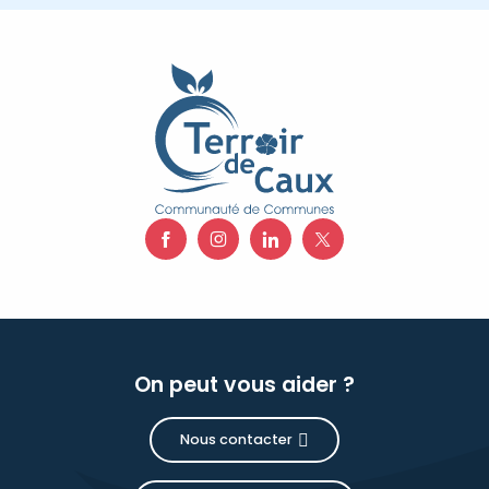
On peut vous aider ?
Nous contacter