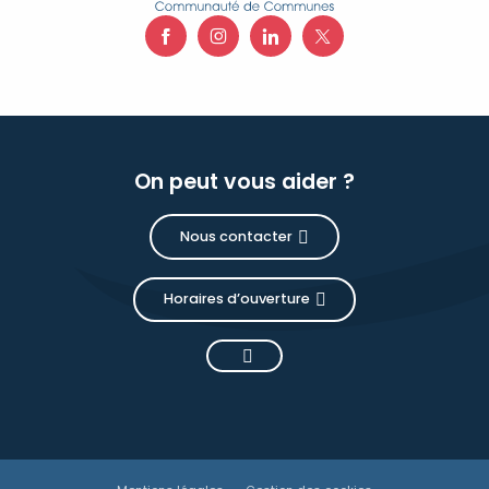
On peut vous aider ?
Nous contacter
Horaires d’ouverture