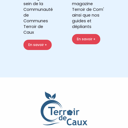
sein de la
magazine
Communauté
Terroir de Com'
de
ainsi que nos
Communes
guides et
Terroir de
dépliants
Caux
En savoir +
En savoir +