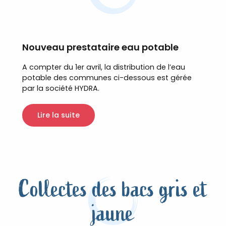
Nouveau prestataire eau potable
A compter du 1er avril, la distribution de l’eau
potable des communes ci-dessous est gérée
par la société HYDRA.
Lire la suite
Collectes des bacs gris et
jaune