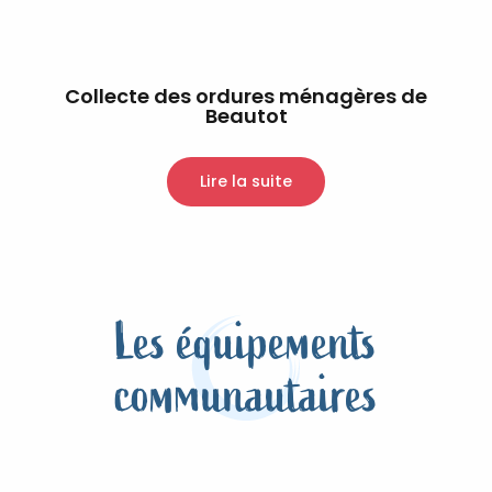
Collecte des ordures ménagères de
Beautot
Lire la suite
Les équipements
communautaires