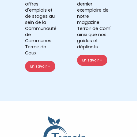
offres
dernier
d'emplois et
exemplaire de
de stages au
notre
sein de la
magazine
Communauté
Terroir de Com'
de
ainsi que nos
Communes
guides et
Terroir de
dépliants
Caux
En savoir +
En savoir +