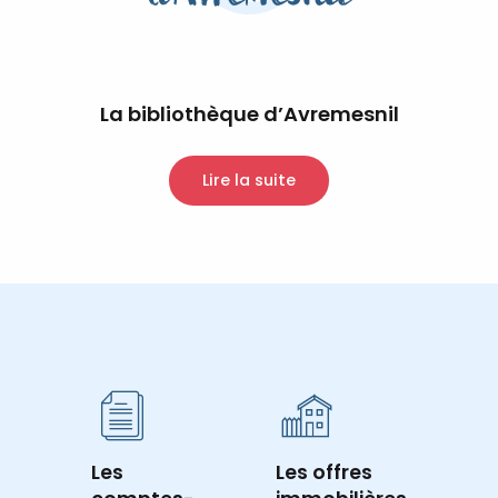
La bibliothèque d’Avremesnil
Lire la suite
Les
Les offres