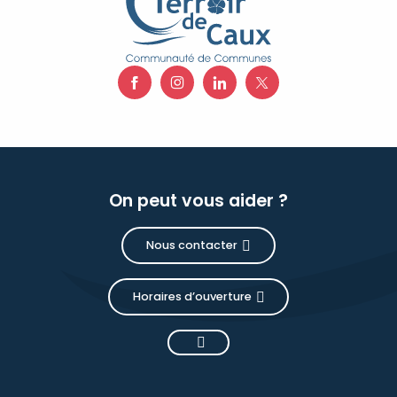
On peut vous aider ?
Nous contacter
Horaires d’ouverture