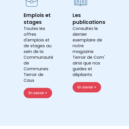
Emplois et
Les
stages
publications
Toutes les
Consultez le
offres
dernier
d'emplois et
exemplaire de
de stages au
notre
sein de la
magazine
Communauté
Terroir de Com'
de
ainsi que nos
Communes
guides et
Terroir de
dépliants
Caux
En savoir +
En savoir +