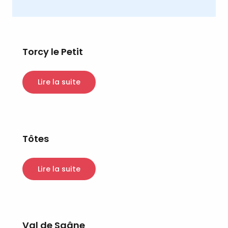
Torcy le Petit
Lire la suite
Tôtes
Lire la suite
Val de Saâne