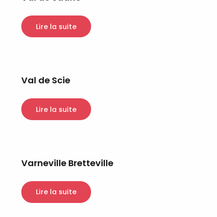
Lire la suite
Val de Scie
Lire la suite
Varneville Bretteville
Lire la suite