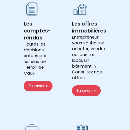
Les
Les offres
comptes-
immobilières
rendus
Entrepreneur,
vous souhaitez
Toutes les
acheter, vendre
décisions
ou louer un
votées par
local, un
les élus de
bâtiment...?
Terroir de
Consultez nos
Caux
offres
En savoir +
En savoir +