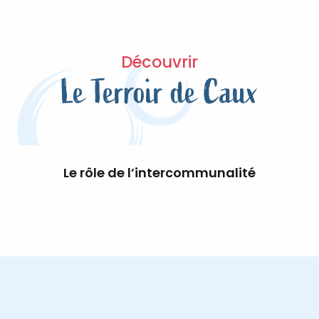
Découvrir
Le Terroir de Caux
Le rôle de l’intercommunalité