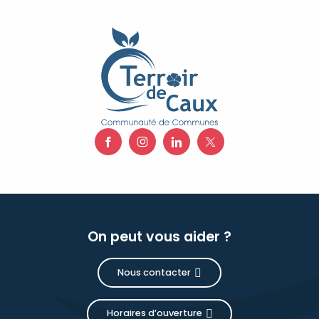
On peut vous aider ?
Nous contacter
Horaires d’ouverture