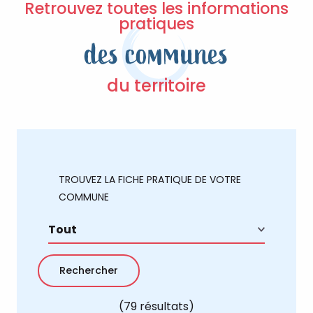
Retrouvez toutes les informations
pratiques
des communes
du territoire
TROUVEZ LA FICHE PRATIQUE DE VOTRE
COMMUNE
(79 résultats)