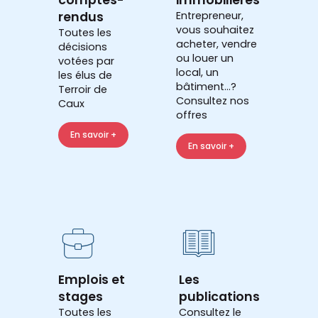
rendus
Entrepreneur,
vous souhaitez
Toutes les
acheter, vendre
décisions
ou louer un
votées par
local, un
les élus de
bâtiment...?
Terroir de
Consultez nos
Caux
offres
En savoir +
En savoir +
Emplois et
Les
stages
publications
Toutes les
Consultez le