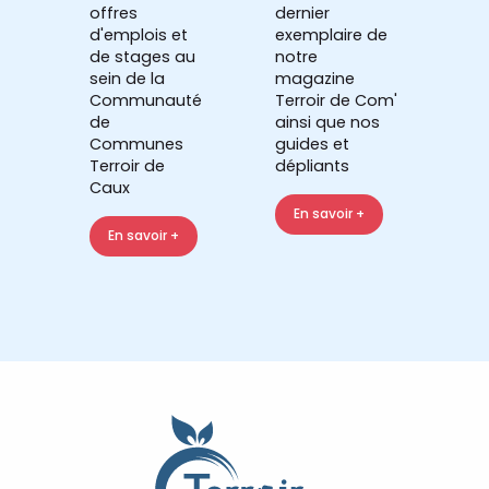
offres
dernier
d'emplois et
exemplaire de
de stages au
notre
sein de la
magazine
Communauté
Terroir de Com'
de
ainsi que nos
Communes
guides et
Terroir de
dépliants
Caux
En savoir +
En savoir +