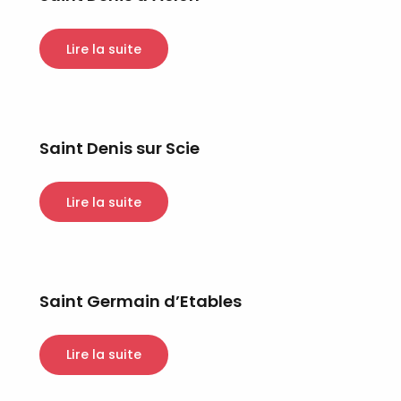
Lire la suite
Saint Denis sur Scie
Lire la suite
Saint Germain d’Etables
Lire la suite