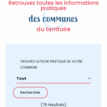
Retrouvez toutes les informations
pratiques
des communes
du territoire
TROUVEZ LA FICHE PRATIQUE DE VOTRE
COMMUNE
(79 résultats)