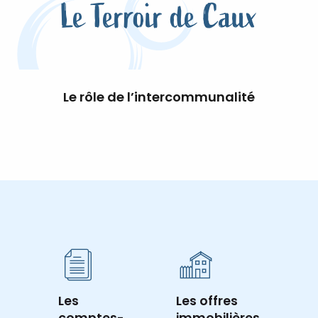
Le Terroir de Caux
Le rôle de l’intercommunalité
Les
Les offres
comptes-
immobilières