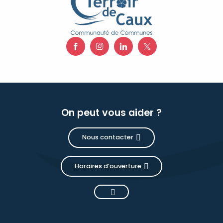
On peut vous aider ?
Nous contacter
Horaires d’ouverture