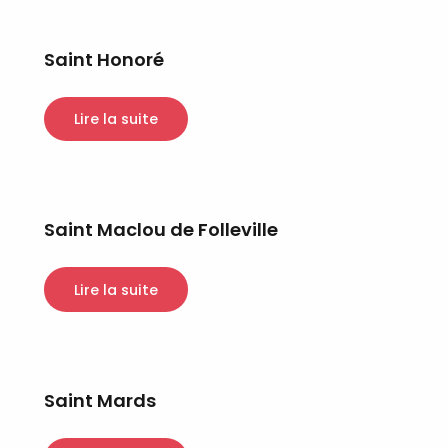
Saint Honoré
Lire la suite
Saint Maclou de Folleville
Lire la suite
Saint Mards