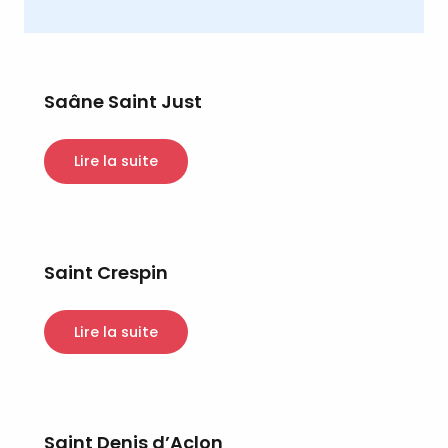
Saâne Saint Just
Lire la suite
Saint Crespin
Lire la suite
Saint Denis d’Aclon