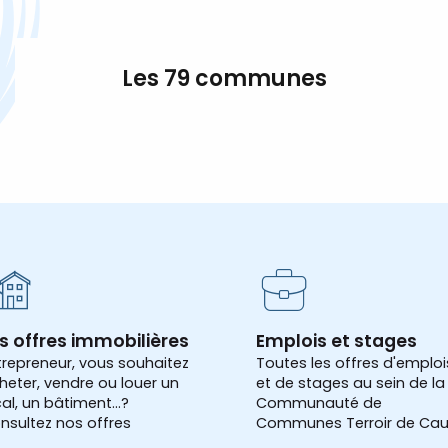
Les 79 communes
s offres immobilières
Emplois et stages
trepreneur, vous souhaitez
Toutes les offres d'emploi
heter, vendre ou louer un
et de stages au sein de la
cal, un bâtiment...?
Communauté de
nsultez nos offres
Communes Terroir de Cau