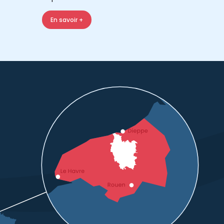
En savoir +