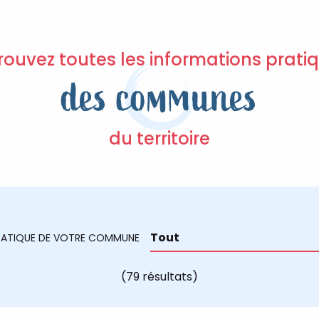
rouvez toutes les informations prati
des communes
du territoire
PRATIQUE DE VOTRE COMMUNE
(79 résultats)