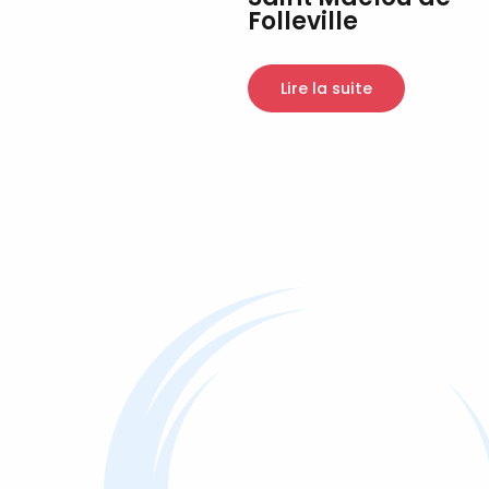
Folleville
Lire la suite