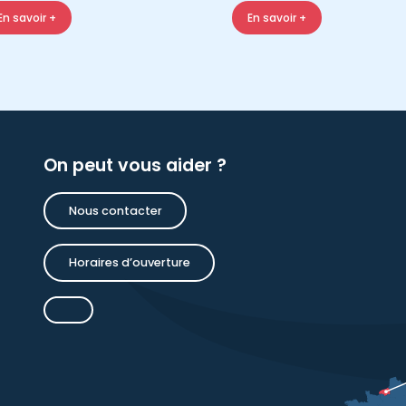
En savoir +
En savoir +
On peut vous aider ?
Nous contacter
Horaires d’ouverture