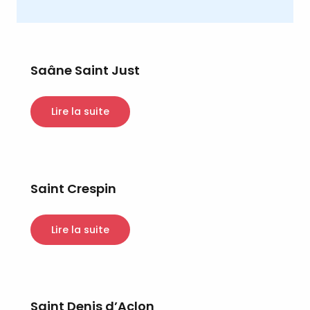
Saâne Saint Just
Lire la suite
Saint Crespin
Lire la suite
Saint Denis d’Aclon