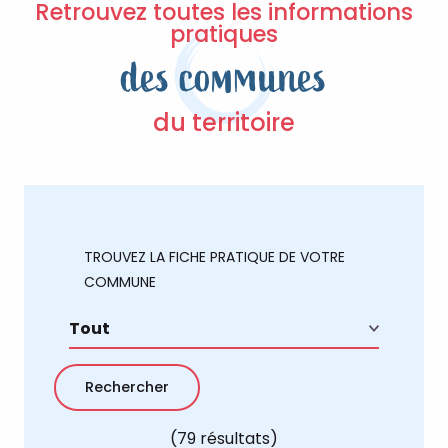
Retrouvez toutes les informations
pratiques
des communes
du territoire
TROUVEZ LA FICHE PRATIQUE DE VOTRE
COMMUNE
(79 résultats)