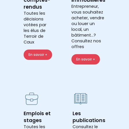
rendus
Entrepreneur,
vous souhaitez
Toutes les
acheter, vendre
décisions
ou louer un
votées par
local, un
les élus de
bâtiment...?
Terroir de
Consultez nos
Caux
offres
En savoir +
En savoir +
Emplois et
Les
stages
publications
Toutes les
Consultez le