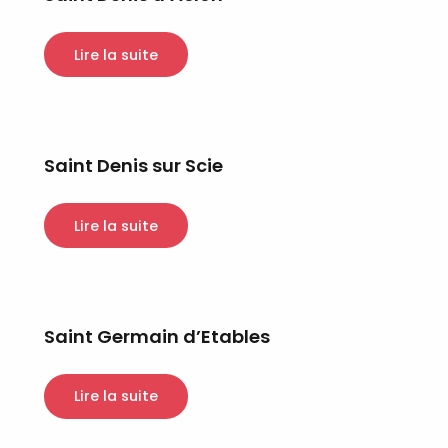
Lire la suite
Saint Denis sur Scie
Lire la suite
Saint Germain d’Etables
Lire la suite