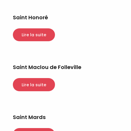
Saint Honoré
Lire la suite
Saint Maclou de Folleville
Lire la suite
Saint Mards