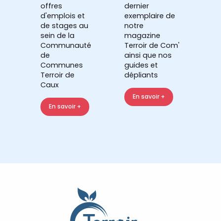
offres
dernier
d'emplois et
exemplaire de
de stages au
notre
sein de la
magazine
Communauté
Terroir de Com'
de
ainsi que nos
Communes
guides et
Terroir de
dépliants
Caux
En savoir +
En savoir +