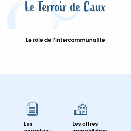
Le Terroir de Caux
Le rôle de l’intercommunalité
Les
Les offres
comptes-
immobilières