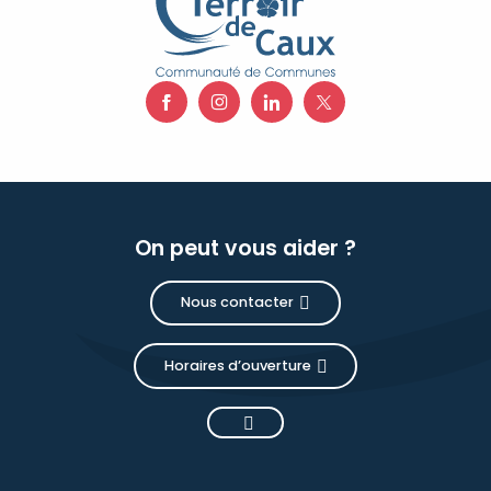
On peut vous aider ?
Nous contacter
Horaires d’ouverture