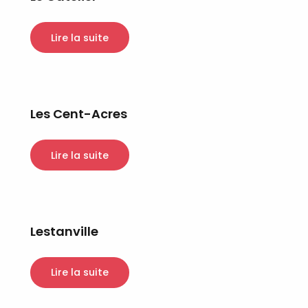
Lire la suite
Les Cent-Acres
Lire la suite
Lestanville
Lire la suite