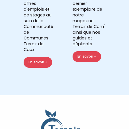
offres
dernier
d'emplois et
exemplaire de
de stages au
notre
sein de la
magazine
Communauté
Terroir de Com'
de
ainsi que nos
Communes
guides et
Terroir de
dépliants
Caux
En savoir +
En savoir +