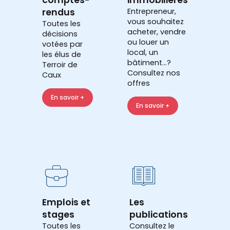
rendus
Entrepreneur,
vous souhaitez
Toutes les
acheter, vendre
décisions
ou louer un
votées par
local, un
les élus de
bâtiment...?
Terroir de
Consultez nos
Caux
offres
En savoir +
En savoir +
Emplois et
Les
stages
publications
Toutes les
Consultez le