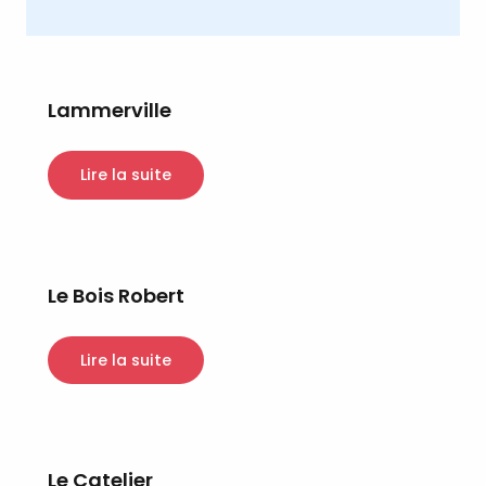
Lammerville
Lire la suite
Le Bois Robert
Lire la suite
Le Catelier