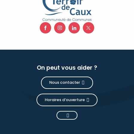
On peut vous aider ?
Nous contacter
Horaires d’ouverture