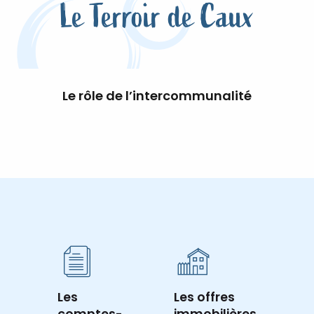
Le Terroir de Caux
Le rôle de l’intercommunalité
Les
Les offres
comptes-
immobilières