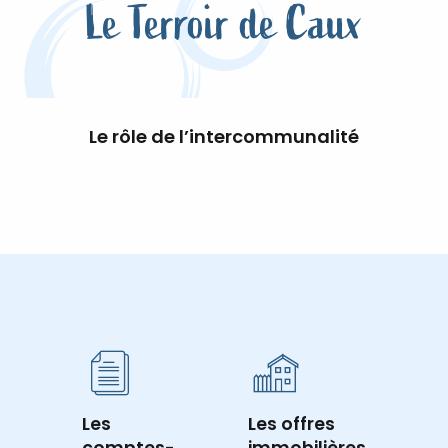
Le Terroir de Caux
Le rôle de l’intercommunalité
Les
Les offres
comptes-
immobilières