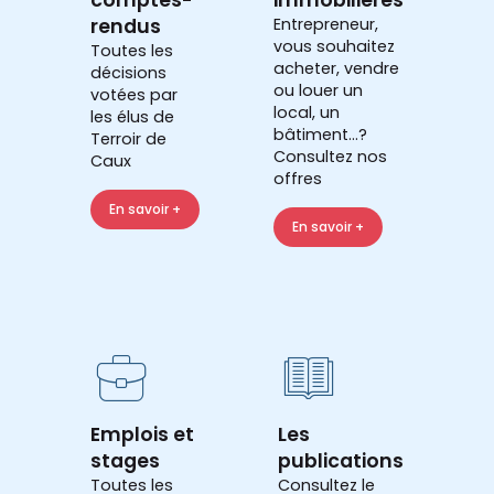
rendus
Entrepreneur,
vous souhaitez
Toutes les
acheter, vendre
décisions
ou louer un
votées par
local, un
les élus de
bâtiment...?
Terroir de
Consultez nos
Caux
offres
En savoir +
En savoir +
Emplois et
Les
stages
publications
Toutes les
Consultez le