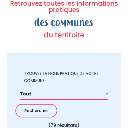
Retrouvez toutes les informations
pratiques
des communes
du territoire
TROUVEZ LA FICHE PRATIQUE DE VOTRE
COMMUNE
(79 résultats)