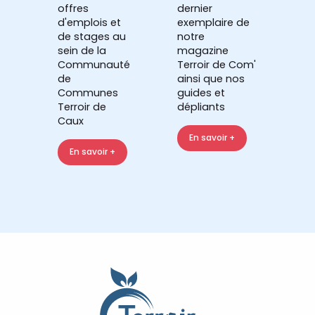
offres
dernier
d'emplois et
exemplaire de
de stages au
notre
sein de la
magazine
Communauté
Terroir de Com'
de
ainsi que nos
Communes
guides et
Terroir de
dépliants
Caux
En savoir +
En savoir +