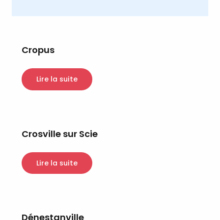
Cropus
Lire la suite
Crosville sur Scie
Lire la suite
Dénestanville