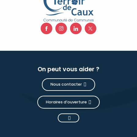
On peut vous aider ?
Nous contacter
Horaires d’ouverture