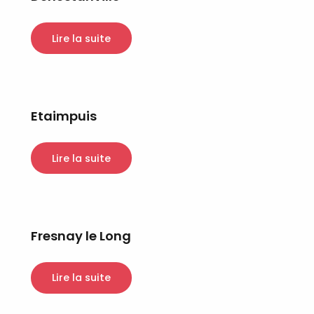
Lire la suite
Etaimpuis
Lire la suite
Fresnay le Long
Lire la suite